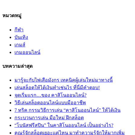
หมวดหมู่
กีฬา
บันเทิง
เกมส์
เกมออนไลน์
บทความล่าสุด
มารู้จะกับไพ่เสือมังกร เทคนิคผู้เล่นใหม่มาทางนี้
เล่นสล็อตให้ได้เงินทำเช่นไร ที่นี่มีคำตอบ!
จุดเริ่มแรก…ของ คาสิโนออนไลน์?
วิธีเล่นสล็อตออนไลน์แบบมืออาชีพ
7 ทริค กรรมวิธีการเล่น “คาสิโนออนไลน์” ให้ได้เงิน
กระบวนการเล่น มือใหม่ ฝึกสล็อต
“โบนัสฟรีสปิน” ในคาสิโนออนไลน์ เป็นอย่างไร?
คุณรู้จักสล็อตเยอะแค่ไหน มาทำความรู้จักให้มากเพิ่ม