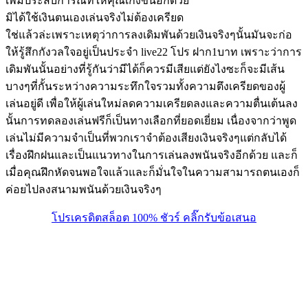
เพิ่มประสบการณ์ที่ให้คุณเก่งขึ้นอีกด้วย
มิได้ใช้เงินตนเองเล่นจริงไม่ต้องเครียด
ใช่แล้วล่ะเพราะเหตุว่าการลงเดิมพันด้วยเงินจริงๆนั้นมันจะก่อ
ให้รู้สึกกังวลใจอยู่เป็นประจำ live22 โปร ฝาก1บาท เพราะว่าการ
เดิมพันนั้นอย่างที่รู้กันว่ามีได้ก็ควรมีเสียแต่ยังไงซะก็จะมีเส้น
บางๆที่กั้นระหว่างความระทึกใจรวมทั้งความตึงเครียดของผู้
เล่นอยู่ดี เพื่อให้ผู้เล่นใหม่ลดความเครียดลงและความตื่นเต้นลง
นั้นการทดลองเล่นฟรีก็เป็นทางเลือกที่ยอดเยี่ยม เนื่องจากว่าพูด
เล่นไม่มีความจำเป็นที่พวกเราจำต้องเสียงเงินจริงๆแต่กลับได้
เรื่องฝึกฝนและเป็นแนวทางในการเล่นลงพนันจริงอีกด้วย และก็
เมื่อคุณฝึกหัดจนพอใจแล้วและก็มั่นใจในความสามารถตนเองก็
ค่อยไปลงสนามพนันด้วยเงินจริงๆ
โปรเครดิตสล็อต 100% ชัวร์ คลิ๊กรับข้อเสนอ