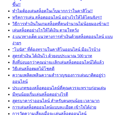
ขึ้น!!
ทำไมต้องเล่นสล็อตในเว็บมากกว่าในคาสิโน!!
ทริคการเล่น สล็อตออนไลน์ อย่างไรให้ได้โดนจังๆ!!
วิธีการทำเงินในเกมสล็อตที่คนจำนวนไม่น้อยมองข้าม!!
เล่นสล็อตอย่างไรให้ได้เงิน ตามใจหวัง
4 แนวทางเด็ด แนวทางการทำเงินด้วยสล็อตออนไลน์ แบบ
ง่ายๆ
“โบนัส” ที่ต้องทราบในคาสิโนออนไลน์ มีอะไรบ้าง
สูตรทำเงิน ได้เงินไว ด้วยงบประมาณ 500 บาท
สิ่งที่บ่งบอกว่าคุณน่าจะเลิกเล่นสล็อตออนไลน์ได้แล้ว
วิธีเล่นสล็อตผลไม้โชคดี
ความเพลิดเพลินความสำราญของการเล่นบาติดอยู่ร่า
ออนไลน์
ประเภทของสล็อตออนไลน์ที่คุณควรจะทราบก่อนเล่น
มีทุนน้อยเริ่มเล่นสล็อตอย่างไรดี
สูตรบาคาร่าออนไลน์ สำหรับคนทุนน้อย เวลามาก
การเล่นสล็อตออนไลน์แบบละเอียด เข้าใจได้ง่าย
การวัดความเสี่ยงเมื่อจะเล่นสล็อตออนไลน์