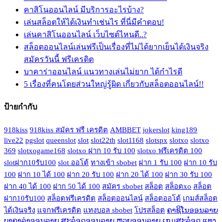
คาสิโนออนไลน์ มีบริการอะไรบ้าง?
เล่นสล็อตให้ได้เงินทำเช่นไร ที่นี่มีคำตอบ!
เล่นคาสิโนออนไลน์ เว็บไซต์ไหนดี..?
สล็อตออนไลน์เล่นฟรีเป็นเรื่องที่ไม่ได้ยากเย็นได้เงินจริง
สมัครวันนี้ ฟรีเครดิต
บาคาร่าออนไลน์ แนวทางเล่นไม่ยาก ได้กำไรดี
5 เรื่องที่คนโดยส่วนใหญ่รู้ผิด เกี่ยวกับสล็อตออนไลน์!!
ป้ายกำกับ
918kiss
918kiss สมัคร ฟรี เครดิต
AMBBET
jokerslot
king189
live22
pgslot
queenslot
slot
slot22th
slot1168
slotspx
slotxo
slotxo
369
slotxogame168
slotxo ฝาก 10 รับ 100
slotxo ฟรีเครดิต 100
slotฝาก10รับ100
slot ออโต้
ทางเข้า sbobet
ฝาก 1 รับ 100
ฝาก 10 รับ
100
ฝาก 10 ได้ 100
ฝาก 20 รับ 100
ฝาก 20 ได้ 100
ฝาก 30 รับ 100
ฝาก 40 ได้ 100
ฝาก 50 ได้ 100
สมัคร sbobet
สล็อต
สล็อตxo
สล็อต
ฝาก10รับ100
สล็อตฟรีเครดิต
สล็อตออนไลน์
สล็อตออโต้
เกมส์สล็อต
ได้เงินจริง
แจกฟรีเครดิต
แทงบอล sbobet
โปรสล็อต
ຄາຊິໂນອອນລາຍ
ບາຄາລ່າອອນລາຍ
ສະລ໋ອດອອນລາຍ
ຫວຍອອນລາຍ
ເກມສະລ໋ອດ
ແທງ