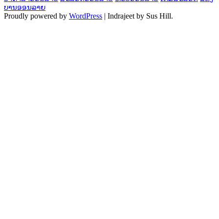
ບານອອນລາຍ
Proudly powered by
WordPress
|
Indrajeet by Sus Hill.