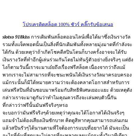
โปรเครดิตสล็อต 100% ชัวร์ คลิ๊กรับข้อเสนอ
slotxo 918kiss
การเดิมพันสล็อตออนไลน์เพื่อได้มาซึ่งเงินรางวัล
รวมทั้งแจ็คพอตนั้นเป็นสิ่งที่นักเดิมพันทั้งหลายมุ่งมาดที่กำลังจะ
ได้กัน ด้วยเหตุว่าถ้าเกิดโชคดีสปินโดนก็บางครั้งอาจจะได้รับ
เงินรางวัลที่ทำอีกผู้เล่นร่วมกันโดยไม่ทันรู้ตัวอย่างยิ่งจริงๆ แต่ยัง
ไงก็ตามวันนี้เราจะมาเอ๋ยถึงเรื่องฟรีสล็อต เนื่องจากว่าถึงแม้
พวกเราจะไม่สามารถที่จะชนะพนันได้เงินรางวัลมาครอบครอง
แม้กระนั้นก็มิได้หมายความว่าจะต้องคลาดโอกาสสำหรับการ
เล่นฟรีสปินที่มันชอบมาพร้อมกับสิทธิพิเศษเยอะแยะ ด้วยเหตุดัง
กล่าวเราจะมาดูกันว่าทำไมคุณควรถึงจะเล่นพบตัวนี้กัน
ที่กล่าวว่าฟรีนั้นมันฟรีจริงๆหรอ
จะบอกว่ามันฟรีจริงๆด้วยเหตุว่าคุณจะได้โอกาสได้เงินจริงๆ
แถมจำไม่ต้องเสียงเงินซักบาท คิดดูสิหากคุณสามารถเล่นเกม
แล้วสปินรัวๆได้นานตามที่ใจต้องการแบบที่อยากได้ มันจะเป็น
อะไรที่คุ้มที่สุดและไม่ควรที่จะพลาดเลยแม้กระทั้งวินาทีเดียว