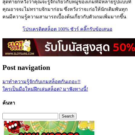
สุดท้ายก็หวังว่าคุณจะรู้จักเกี่ยวกับหมู่ของเกมที่มีหลายรูปแบบที่
คุณอาจจะไม่ทราบจักมาก่อน ซึ่งหวังว่าจะก่อให้นักเดิมพันทุก
คนมีความรู้ความสามารถเบื้องต้นเกี่ยวกับตัวเกมเพิ่มมากขึ้น
โปรเครดิตสล็อต 100% ชัวร์ คลิ๊กรับข้อเสนอ
Post navigation
มาทำความรู้จักกับเกมสล็อตกันเถอะ!!
ใครเป็นมือใหม่ฝึกเล่นสล็อต? มาฟังทางนี้!
ค้นหา
Search