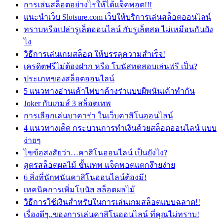
การเล่นสล็อตอย่างไรให้ได้แจ็คพอต!!!
แนะนำเว็บ Slotsure.com เว็บให้บริการเล่นสล็อตออนไลน์
ทราบหรือเปล่ารูเล็ตออนไลน์ กับรูเล็ตสด ไม่เหมือนกันยัง
ไง
วิธีการเล่นเกมสล็อต ให้บรรลุความสำเร็จ!
เครดิตฟรีไม่ต้องฝาก หรือ โบนัสทดสอบเล่นฟรี เป็น?
ประเภทของสล็อตออนไลน์
5 แนวทางอ่านเค้าไพ่บาค้างร่าแบบผีพนันเค้าทำกัน
Joker กับเกมส์ 3 สล็อตเทพ
การเลือกเล่นบาคาร่า ในเว็บคาสิโนออนไลน์
4 แนวทางเด็ด กระบวนการทำเงินด้วยสล็อตออนไลน์ แบบ
ง่ายๆ
ไขข้อสงสัยว่า…คาสิโนออนไลน์ เป็นยังไง?
สูตรสล็อตผลไม้ ขั้นเทพ แจ็คพอตแตกง๊ายง่าย
6 สิ่งที่นักพนันคาสิโนออนไลน์ต้องมี!
เทคนิคการเพิ่มโบนัส สล็อตผลไม้
วิธีการใช้เงินสำหรับในการเล่นเกมสล็อตแบบฉลาด!!
เรื่องดีๆ..ของการเล่นคาสิโนออนไลน์ ที่คุณไม่ทราบ!