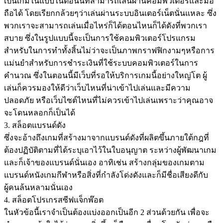
เป็นเกมในแบบในตอนนี้ที่สามารถเล่นผ่านคอมพิวเตอร์และมือ
ถือได้ โดยเรียกกล้วยๆว่าเล่นผ่านระบบอินเตอร์เน็ตนั่นแหละ ซึ่ง
พวกเราจะสามารถเล่นเมื่อไหร่ก็ได้ตอนไหนก็ได้ดังที่พวกเรา
สบาย ซึ่งในรูปแบบนี้จะเป็นการใช้คอมพิวเตอร์โปรแกรม
สำหรับในการทำทั้งสิ้นไม่ว่าจะเป็นภาพกราฟฟิกงามๆหรือการ
แม่นยำสำหรับการชำระเงินที่ใช้ระบบคอมพิวเตอร์ในการ
คำนวณ ซึ่งในตอนนี้มีเว็บที่รอให้บริการเกมนี้อย่างใหญ่โต ผู้
เล่นก็ควรมองให้ดีว่าเว็บไหนที่น่าเข้าไปเล่นและมีความ
ปลอดภัย หรือเว็บไซต์ไหนที่ไม่ควรเข้าไปเล่นเพราะว่าคุณอาจ
จะโดนหลอกก็เป็นได้
3. สล็อตแบรนด์ดัง
ซึ่งจะอ้างถึงเกมที่สร้างมาจากแบรนด์ดังที่ผลิตขึ้นภายใต้กฎที่
ต้องปฏิบัติตามที่ได้ระบุเอาไว้ในใบอนุญาต ระหว่างผู้พัฒนาเกม
และก็เจ้าของแบรนด์นั่นเอง อาทิเช่น สร้างกลุ่มของเกมตาม
แบรนด์หนังเกมกีฬาหรือสิ่งที่กำลังโด่งดังและก็มีชื่อเสียงดีกับ
ผู้คนล้นหลามนั่นเอง
4. สล็อตโปรเกรสซีฟแจ็กพ๊อต
ในหัวข้อนี้เราจำเป็นต้องแบ่งออกเป็นอีก 2 ส่วนด้วยกัน เพื่อจะ