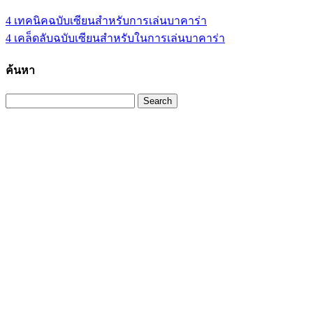
4 เทคนิคฉบับเซียนสำหรับการเล่นบาคาร่า
4 เคล็ดลับฉบับเซียนสำหรับในการเล่นบาคาร่า
ค้นหา
Search