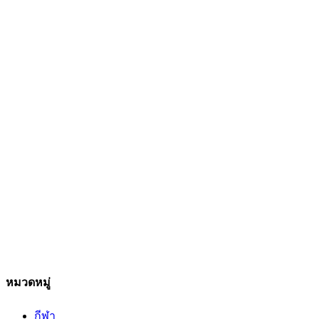
หมวดหมู่
กีฬา