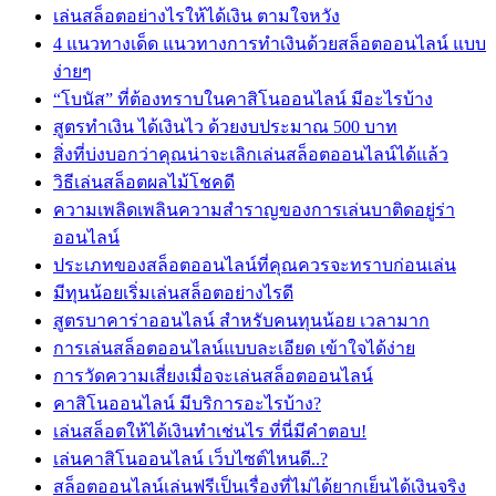
เล่นสล็อตอย่างไรให้ได้เงิน ตามใจหวัง
4 แนวทางเด็ด แนวทางการทำเงินด้วยสล็อตออนไลน์ แบบ
ง่ายๆ
“โบนัส” ที่ต้องทราบในคาสิโนออนไลน์ มีอะไรบ้าง
สูตรทำเงิน ได้เงินไว ด้วยงบประมาณ 500 บาท
สิ่งที่บ่งบอกว่าคุณน่าจะเลิกเล่นสล็อตออนไลน์ได้แล้ว
วิธีเล่นสล็อตผลไม้โชคดี
ความเพลิดเพลินความสำราญของการเล่นบาติดอยู่ร่า
ออนไลน์
ประเภทของสล็อตออนไลน์ที่คุณควรจะทราบก่อนเล่น
มีทุนน้อยเริ่มเล่นสล็อตอย่างไรดี
สูตรบาคาร่าออนไลน์ สำหรับคนทุนน้อย เวลามาก
การเล่นสล็อตออนไลน์แบบละเอียด เข้าใจได้ง่าย
การวัดความเสี่ยงเมื่อจะเล่นสล็อตออนไลน์
คาสิโนออนไลน์ มีบริการอะไรบ้าง?
เล่นสล็อตให้ได้เงินทำเช่นไร ที่นี่มีคำตอบ!
เล่นคาสิโนออนไลน์ เว็บไซต์ไหนดี..?
สล็อตออนไลน์เล่นฟรีเป็นเรื่องที่ไม่ได้ยากเย็นได้เงินจริง