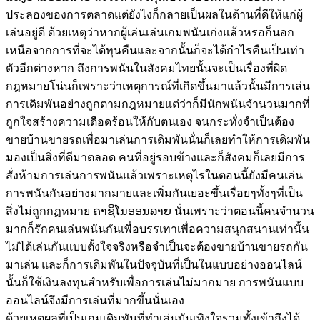
ประลองของการตลาดแต่ยังไงก็กลายเป็นผลในด้านที่ดีให้แก่ผู้
เล่นอยู่ดี ด้วยเหตุว่าหากผู้เล่นเล่นเกมพนันเก่งแล้วหรอก็นอก
เหนือจากการที่จะได้ทุนคืนและจากนั้นก็จะได้กำไรคืนเป็นเท่า
ตัวอีกต่างหาก ถึงการพนันในสังคมไทยนั้นจะเป็นเรื่องที่ผิด
กฎหมายโน่นก็เพราะว่าเหตุการณ์ที่เกิดขึ้นมาแล้วนั้นมีการเล่น
การเดิมพันอย่างถูกตามกฎหมายแต่ว่าก็มีนักพนันจำนวนมากที่
ถูกใจสร้างความเดือดร้อนให้กับตนเอง จนกระทั่งจำเป็นต้อง
ขายบ้านขายรถเพื่อมาเล่นการเดิมพันนั่นก็เลยทำให้การเดิมพัน
มองเป็นสิ่งที่ดีมาตลอด คนที่อยู่รอบข้างและก็สังคมก็เลยมีการ
สั่งห้ามการเล่นการพนันแล้วเพราะเหตุไรในตอนนี้ยังมีคนเล่น
การพนันกันอย่างมากมายและเพิ่มกันเยอะขึ้นเรื่อยๆทั้งๆที่เป็น
สิ่งไม่ถูกกฏหมาย ຄາຊິໂນອອນລາຍ นั่นเพราะว่าตอนนี้คนจำนวน
มากก็รักคนเล่นพนันกันเพื่อบรรเทาเพื่อความสนุกสนานเท่านั้น
ไม่ได้เล่นกันแบบตั้งใจจริงหรือจำเป็นจะต้องขายบ้านขายรถกัน
มาเล่น และก็การเดิมพันในปัจจุบันที่เป็นในแบบอย่างออนไลน์
นั้นก็ใช้เงินลงทุนสำหรับเพื่อการเล่นไม่มากมาย การพนันแบบ
ออนไลน์จึงมีการเล่นที่มากขึ้นนั่นเอง
ด้วยเหตุผลที่เป็นเกมเดิมพันที่ทำเล่นบันเทิงใจรวมทั้งเข้าถึงได้