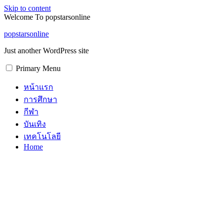
Skip to content
Welcome To popstarsonline
popstarsonline
Just another WordPress site
Primary Menu
หน้าแรก
การศึกษา
กีฬา
บันเทิง
เทคโนโลยี
Home