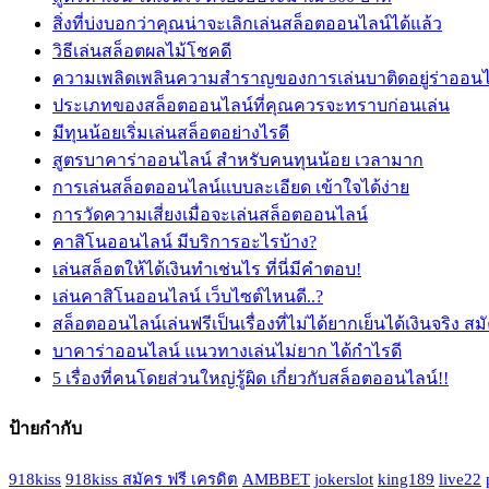
สิ่งที่บ่งบอกว่าคุณน่าจะเลิกเล่นสล็อตออนไลน์ได้แล้ว
วิธีเล่นสล็อตผลไม้โชคดี
ความเพลิดเพลินความสำราญของการเล่นบาติดอยู่ร่าออนไ
ประเภทของสล็อตออนไลน์ที่คุณควรจะทราบก่อนเล่น
มีทุนน้อยเริ่มเล่นสล็อตอย่างไรดี
สูตรบาคาร่าออนไลน์ สำหรับคนทุนน้อย เวลามาก
การเล่นสล็อตออนไลน์แบบละเอียด เข้าใจได้ง่าย
การวัดความเสี่ยงเมื่อจะเล่นสล็อตออนไลน์
คาสิโนออนไลน์ มีบริการอะไรบ้าง?
เล่นสล็อตให้ได้เงินทำเช่นไร ที่นี่มีคำตอบ!
เล่นคาสิโนออนไลน์ เว็บไซต์ไหนดี..?
สล็อตออนไลน์เล่นฟรีเป็นเรื่องที่ไม่ได้ยากเย็นได้เงินจริง สมั
บาคาร่าออนไลน์ แนวทางเล่นไม่ยาก ได้กำไรดี
5 เรื่องที่คนโดยส่วนใหญ่รู้ผิด เกี่ยวกับสล็อตออนไลน์!!
ป้ายกำกับ
918kiss
918kiss สมัคร ฟรี เครดิต
AMBBET
jokerslot
king189
live22