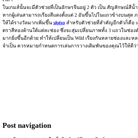
ในเกมส์นั้นจะมีตัวช่วยที่เป็นอักษรจีนอยู่ 2 ตัว เป็น สัญลักษณ์สีน
หากผู้เล่นสามารถเรียงสีแดงตั้งแต่ 2 อันขึ้นไปในแถวข้างบนสุด 
ให้ได้รางวัลมากเพิ่มขึ้น
slotxo
สำหรับตัวช่วยที่สำคัญอีกตัวก็คือ s
ตราสีทองด้านใต้แต่ละช่อง ซึ่งจะสุ่มเปลี่ยนภาพทั้ง 3 แถวในช่อง
มากยิ่งขึ้นอีกด้วย ทำให้เปลี่ยนเป็น Wild เรียงกันหลายช่องและ
จำเป็น ควรหมายกำหนดการเล่นการวางเดิมพันของคุณไว้ให้ดีว่าไ
Post navigation