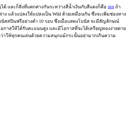
ๆได้ และก็สิ่งที่แตกต่างกันระหว่างสีน้ำเงินกับสีแดงก็คือ
slot
ถ้า
่าง แล้วแปลงให้แปลงเป็น Wild ด้วยเหมือนกัน ซึ่งจะเพิ่มช่องทาง
้โบนัสสปินฟรีอย่างต่ำ 10 รอบ ซึ่งเมื่อแสดงโบนัส จะมีสัญลักษณ์
เพิ่มโอกาสให้ได้รับคะแนนสูง และมีโอกาสที่จะได้เหรียญทองง่ายดาย
บอกว่าให้ทุกคนเล่นด้วยความสนุกแม้กระนั้นอย่ามากเกินความ