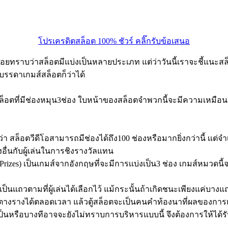
โปรเครดิตสล็อต 100% ชัวร์ คลิ๊กรับข้อเสนอ
ทราบว่าสล็อตมีแบ่งเป็นหลายประเภท แต่ว่าวันนี้เราจะชี้แนะสล็อตที่
บรรดาเกมส์สล็อตก็ว่าได้
็อตที่มีช่องหมุน3ช่อง ใบหน้าของสล็อตจำพวกนี้จะมีความเหมือนกั
็อตวีดีโอสามารถมีช่องได้ถึง100 ช่องหรือมากยิ่งกว่านี้ เเต่จำเป็นต
อื่นกับผู้เล่นในการชิงรางวัลแทน
h Prizes) เป็นเกมส์จากอังกฤษที่จะมีการเเบ่งเป็น3 ช่อง เกมส์หมวดน
งเป็นแถวตามที่ผู้เล่นได้เลือกไว้ แม้กระนั้นถ้าเกิดชนะเพียงแค่บา
งรางได้ตลอดเวลา แล้วตู้สล็อตจะเป็นคนคำท้องนาที่ผลของการแพ้ชน
่เป็นหรือบางทีอาจจะยังไม่ทราบการบริหารแบบนี้ จึงต้องการให้ได