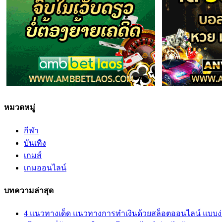
หมวดหมู่
กีฬา
บันเทิง
เกมส์
เกมออนไลน์
บทความล่าสุด
4 แนวทางเด็ด แนวทางการทำเงินด้วยสล็อตออนไลน์ แบบง