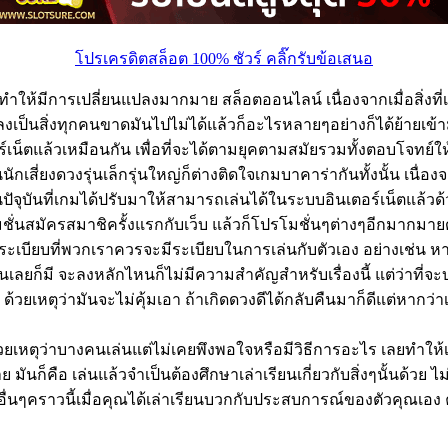
โปรเครดิตสล็อต 100% ชัวร์ คลิ๊กรับข้อเสนอ
ให้มีการเปลี่ยนแปลงมากมาย สล็อตออนไลน์ เนื่องจากเมื่อสิ่งที่เร
็นสิ่งทุกคนขาดมันไปไม่ได้แล้วก็อะไรหลายๆอย่างก็ได้ย้ายเข้ามาส
เน็ตแล้วเหมือนกัน เพื่อที่จะได้ตามยุคตามสมัยรวมทั้งตอบโจทย์ให้
นักเสี่ยงดวงรุ่นเล็กรุ่นใหญ่ก็ต่างติดใจเกมบาคาร่ากันทั้งนั้น เนื่
ปัจุบันที่เกมได้ปรับมาให้สามารถเล่นได้ในระบบอินเตอร์เน็ตแล้วด้วย
สมัครสมาชิครั้งแรกกับเว็บ แล้วก็โปรโมชั่นๆต่างๆอีกมากมายดังที่
รื่องระเบียบที่พวกเราควรจะมีระเบียบในการเล่นกับตัวเอง อย่างเช่น 
เลยก็มี จะลงหลักไหนก็ไม่มีความสำคัญสำหรับเรื่องนี้ แต่ว่าที่จ
้วยเหตุว่ามันจะไม่คุ้มเอา ถ้าเกิดดวงดีได้กลับคืนมาก็ดีแต่หากว่าเ
ยเหตุว่าบางคนเล่นแต่ไม่เคยพึงพอใจหรือมีวิธีการอะไร เลยทำให้เล
ยหาย มันก็คือ เล่นแล้วจำเป็นต้องศึกษาเล่าเรียนเกี่ยวกับสิ่งๆนั้นด้
คนอื่นๆคราวนี้เมื่อคุณได้เล่าเรียนบวกกับประสบการณ์ของตัวคุณเ