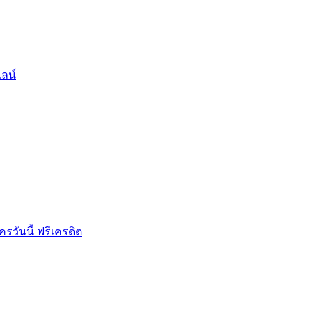
ลน์
ครวันนี้ ฟรีเครดิต