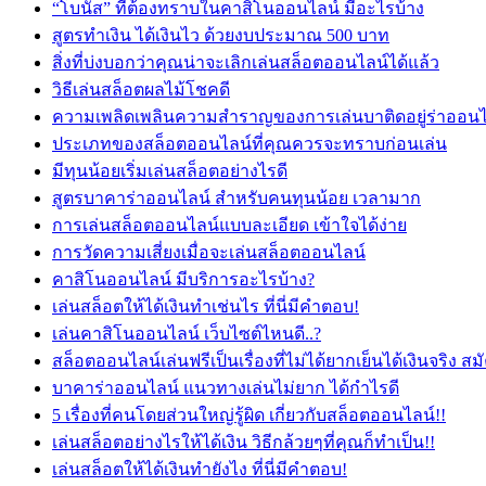
“โบนัส” ที่ต้องทราบในคาสิโนออนไลน์ มีอะไรบ้าง
สูตรทำเงิน ได้เงินไว ด้วยงบประมาณ 500 บาท
สิ่งที่บ่งบอกว่าคุณน่าจะเลิกเล่นสล็อตออนไลน์ได้แล้ว
วิธีเล่นสล็อตผลไม้โชคดี
ความเพลิดเพลินความสำราญของการเล่นบาติดอยู่ร่าออนไ
ประเภทของสล็อตออนไลน์ที่คุณควรจะทราบก่อนเล่น
มีทุนน้อยเริ่มเล่นสล็อตอย่างไรดี
สูตรบาคาร่าออนไลน์ สำหรับคนทุนน้อย เวลามาก
การเล่นสล็อตออนไลน์แบบละเอียด เข้าใจได้ง่าย
การวัดความเสี่ยงเมื่อจะเล่นสล็อตออนไลน์
คาสิโนออนไลน์ มีบริการอะไรบ้าง?
เล่นสล็อตให้ได้เงินทำเช่นไร ที่นี่มีคำตอบ!
เล่นคาสิโนออนไลน์ เว็บไซต์ไหนดี..?
สล็อตออนไลน์เล่นฟรีเป็นเรื่องที่ไม่ได้ยากเย็นได้เงินจริง สมั
บาคาร่าออนไลน์ แนวทางเล่นไม่ยาก ได้กำไรดี
5 เรื่องที่คนโดยส่วนใหญ่รู้ผิด เกี่ยวกับสล็อตออนไลน์!!
เล่นสล็อตอย่างไรให้ได้เงิน วิธีกล้วยๆที่คุณก็ทำเป็น!!
เล่นสล็อตให้ได้เงินทำยังไง ที่นี่มีคำตอบ!