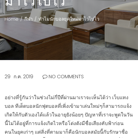
มาไวไปไว
Home
กีฬา
ทำไมนักบอลยุคใหม่มาไวไปไว
29
ก.ค. 2019
NO COMMENTS
อย่างที่รู้กันว่าในช่วงไม่กี่ปีที่ผ่านมาเราจะเห็นได้ว่า เว็บแทง
บอล ทีเด็ดบอลนักฟุตบอลที่เพิ่งเข้ามาเล่นใหม่ๆก็สามารถแจ้ง
เกิดให้กับตัวเองได้แล้วในอายุยังน้อยๆ ปัญหาที่เราจะพูดในวัน
นี้ไม่ได้อยู่ที่การแจ้งเกิดไวหรือโด่งดังมีชื่อเสียงคับฟ้าก่อน
คนในยุคเก่าๆ แต่สิ่งที่ตามมาก็คือนักบอลสมัยนี้กับรักษาชื่อ