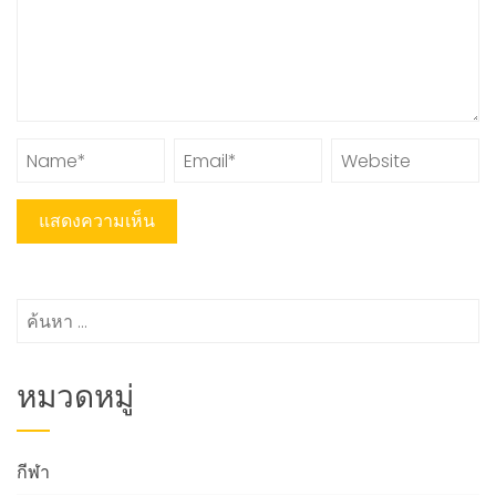
ค้นหา
สำหรับ:
หมวดหมู่
กีฬา