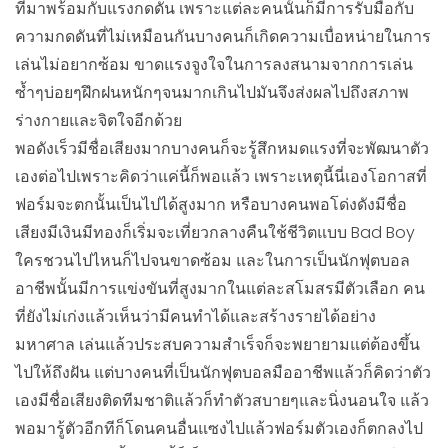
ที่มาพร้อมกับแรงกดดัน เพราะแต่ละคนนั้นก็มีการรับมือกับ
ความกดดันที่ไม่เหมือนกันบางคนก็เกิดความเบื่อหน่ายในการ
เล่นไม่อยากซ้อม ขาดแรงจูงใจในการลงสนามจากการเล่น
ซ้ำๆบ่อยๆฝึกฝนหนักๆจนมากเกินไปมันจึงส่งผลไปถึงสภาพ
ร่างกายและจิตใจอีกด้วย
พอดังเร็วมีชื่อเสียงมากบางคนก็จะรู้สึกหมดแรงที่จะพัฒนาตัว
เองต่อไปเพราะคิดว่าแค่นี้ก็พอแล้ว เพราะเหตุนี้นี่เองโอกาสที่
ฟอร์มจะตกนั้นเป็นไปได้สูงมาก หรือบางคนพอโด่งดังมีชื่อ
เสียงมีเงินมีทองก็เริ่มจะเที่ยวกลางคืนใช้ชีวิตแบบ Bad Boy
ใครชวนไปไหนก็ไปจนขาดซ้อม และในการเป็นนักฟุตบอล
อาชีพนั้นมีการแข่งขันที่สูงมากในแต่ละสโมสรมีตัวเลือก คน
ที่ยังไม่เก่งแล้วเห็นว่ามีคนทำได้และสร้างรายได้อย่าง
มหาศาล เล่นแล้วประสบความสำเร็จก็จะพยายามแต่ต้องขึ้น
ไปให้ถึงฝัน แต่บางคนที่เป็นนักฟุตบอลมืออาชีพแล้วก็คิดว่าตัว
เองมีชื่อเสียงติดทีมชาติแล้วก็ทำตัวสบายๆและนิ่งนอนใจ แล้ว
พอมารู้ตัวอีกทีก็โดนคนอื่นแซงไปแล้วฟอร์มตัวเองก็ตกลงไป