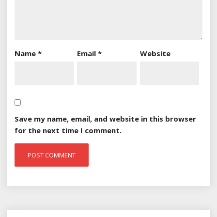
Name
*
Email
*
Website
Save my name, email, and website in this browser
for the next time I comment.