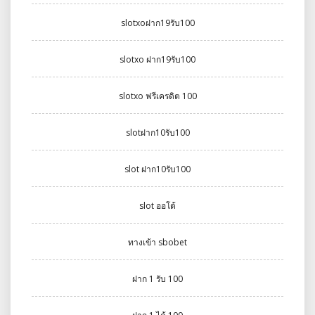
slotxoฝาก19รับ100
slotxo ฝาก19รับ100
slotxo ฟรีเครดิต 100
slotฝาก10รับ100
slot ฝาก10รับ100
slot ออโต้
ทางเข้า sbobet
ฝาก 1 รับ 100