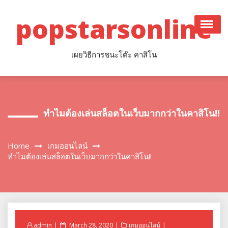
Skip
to
popstarsonline
content
เผยวิธีการชนะโต๊ะ คาสิโน
ทำไมต้องเล่นสล็อตในเว็บมากกว่าในคาสิโน!!
Home
เกมออนไลน์
ทำไมต้องเล่นสล็อตในเว็บมากกว่าในคาสิโน!!
Posted
admin
March 28, 2020
เกมออนไลน์