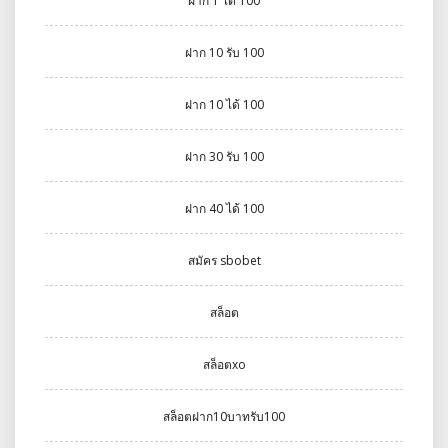
ฝาก 1 ได้ 100
ฝาก 10 รับ 100
ฝาก 10 ได้ 100
ฝาก 30 รับ 100
ฝาก 40 ได้ 100
สมัคร sbobet
สล็อต
สล็อตxo
สล็อตฝาก10บาทรับ100