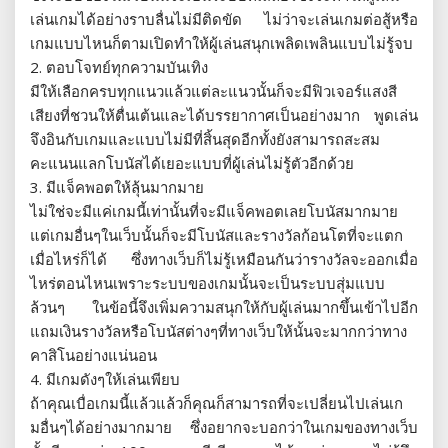
เล่นเกมได้อย่างราบลื่นไม่มีติดขัด ไม่ว่าจะเล่นเกมต่อสู้หรือ
เกมแบบไหนก็ตามเปิดทำให้ผู้เล่นสนุกเพลิดเพลินแบบไม่รู้จบ
2. ตอบโจทย์ทุกความบันเทิง
มีให้เลือกครบทุกแนวแล้วแต่ละแนวนั้นก็จะมีฟิวเจอร์แสงสี
เสียงที่ชวนให้ตื่นเต้นและได้บรรยากาศเป็นอย่างมาก พูดเล่น
จึงอินกับเกมและแบบไม่มีที่สิ้นสุดอีกทั้งยังสามารถสะสม
คะแนนแลกโบนัสได้เยอะแบบที่ผู้เล่นไม่รู้ตัวอีกด้วย
3. มีแจ็คพอตให้ลุ้นมากมาย
ไม่ใช่จะมีแค่เกมนี้เท่านั้นที่จะมีแจ็คพอตเลยโบนัสมากมาย
แต่เกมอื่นๆในเว็บนั้นก็จะมีโบนัสและรางวัลก้อนโตที่จะแตก
เมื่อไหร่ก็ได้ ซึ่งทางเว็บก็ไม่รู้เหมือนกันว่ารางวัลจะออกเมื่อ
ไหร่ตอนไหนเพราะระบบของเกมนั้นจะเป็นระบบสุ่มแบบ
ล้วนๆ ในข้อนี้จึงเพิ่มความสนุกให้กับผู้เล่นมากขึ้นเข้าไปอีก
แถมเงินรางวัลหรือโบนัสต่างๆที่ทางเว็บให้นั้นจะมากกว่าทาง
คาสิโนอย่างแน่นอน
4. มีเกมดังๆให้เล่นเพียบ
ถ้าคุณเบื่อเกมนี้แล้วแล้วก็คุณก็สามารถที่จะเปลี่ยนไปเล่นเก
มอื่นๆได้อย่างมากมาย ซึ่งอยากจะบอกว่าในเกมของทางเว็บ