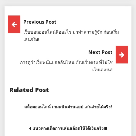
Post
Previous Post
เว็บบอลออนไลน์คืออะไร มาทำความรู้จัก ก่อนเริ่ม
Navigation
เล่นจริง!
Next Post
การดูว่าเว็บพนันบอลอันไหน เป็นเว็บตรง ที่ไม่ใช่
เว็บเอเย่น!!
Related Post
สล็อตออนไลน์ เกมพนันผ่านแอป เล่นง่ายได้จริง!
4 แนวทางเด็ดการเล่นสล็อตให้ได้เงินจริง!!!