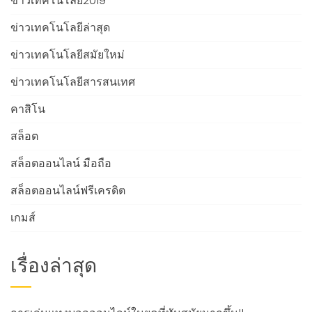
ข่าวเทคโนโลยี2019
ข่าวเทคโนโลยีล่าสุด
ข่าวเทคโนโลยีสมัยใหม่
ข่าวเทคโนโลยีสารสนเทศ
คาสิโน
สล็อต
สล็อตออนไลน์ มือถือ
สล็อตออนไลน์ฟรีเครดิต
เกมส์
เรื่องล่าสุด