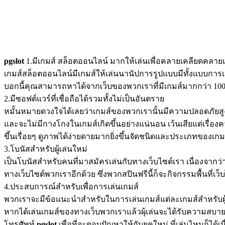
pgslot
1.มีเกมส์ สล็อตออนไลน์ มากให้เล่นเพื่อคลายเคลียดคลา
เกมส์สล็อตออนไลน์มีเกมส์ให้เล่นนานัปการรูปแบบมีทั้งแบบการเล
บอกนี้คุณสามารถหาได้จากเว็บของพวกเราที่มีเกมส์มากกว่า 100 
2.มีซอฟต์แวร์ที่เชื่อถือได้รวมทั้งไม่เป็นอันตราย
หมั้นหมายดวงใจได้เลยว่าเกมส์ของพวกเรานั้นมีความปลอดภัยสูง เพ
และจะไม่มีกางโกงในเกมส์เกิดขึ้นอย่างแน่นอน เว้นเสียแต่เรื่องค
ขึ้นเรื่อยๆ ดูภาพได้ง่ายดายมากยิ่งขึ้นจัดชนิดและประเภทของเกมส์
3.โบนัสสำหรับผู้เล่นใหม่
เป็นโบนัสสำหรับคนที่มาสมัครเล่นกับทางเว็บไซต์เรา เนื่องจากว่า
ทางเว็บไซต์พวกเราอีกด้วย ซึ่งพวกสปินฟรีนี้ก็จะกิจกรรมพื้นที่
4.ประสบการณ์สำหรับเพื่อการเล่นเกมส์
พวกเราจะมีข้อแนะนำสำหรับในการเล่นเกมส์แต่ละเกมส์สำหรับผู้เล่นใหม
หากได้เล่นเกมส์ของทางเว็บพวกเราแล้วผุ้เล่นจะได้รับความสบายแ
โทรศัพท์
pgslot
เพื่อที่จะตอบปัญหาให้กับยุคใหม่ ที่เล่นไหนก็ได้