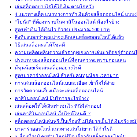
เล่นสล็อตอย่างไรให้ได้เงิน ตามใจหวัง
4 แนวทางเด็ด แนวทางการทำเงินด้วยสล็อตออนไลน์ แบบง
“โบนัส” ที่ต้องทราบในคาสิโนออนไลน์ มีอะไรบ้าง
สูตรทำเงิน ได้เงินไว ด้วยงบประมาณ 500 บาท
สิ่งที่บ่งบอกว่าคุณน่าจะเลิกเล่นสล็อตออนไลน์ได้แล้ว
วิธีเล่นสล็อตผลไม้โชคดี
ความเพลิดเพลินความสำราญของการเล่นบาติดอยู่ร่าออนไ
ประเภทของสล็อตออนไลน์ที่คุณควรจะทราบก่อนเล่น
มีทุนน้อยเริ่มเล่นสล็อตอย่างไรดี
สูตรบาคาร่าออนไลน์ สำหรับคนทุนน้อย เวลามาก
การเล่นสล็อตออนไลน์แบบละเอียด เข้าใจได้ง่าย
การวัดความเสี่ยงเมื่อจะเล่นสล็อตออนไลน์
คาสิโนออนไลน์ มีบริการอะไรบ้าง?
เล่นสล็อตให้ได้เงินทำเช่นไร ที่นี่มีคำตอบ!
เล่นคาสิโนออนไลน์ เว็บไซต์ไหนดี..?
สล็อตออนไลน์เล่นฟรีเป็นเรื่องที่ไม่ได้ยากเย็นได้เงินจริง สมั
บาคาร่าออนไลน์ แนวทางเล่นไม่ยาก ได้กำไรดี
5 เรื่องที่คนโดยส่วนใหญ่รู้ผิด เกี่ยวกับสล็อตออนไลน์!!