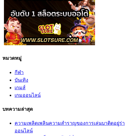
หมวดหมู่
กีฬา
บันเทิง
เกมส์
เกมออนไลน์
บทความล่าสุด
ความเพลิดเพลินความสำราญของการเล่นบาติดอยู่ร่า
ออนไลน์