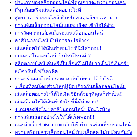
ประเภทของสล็อตออนไลน์ที่คุณควรจะทราบก่อนเล่น
มีทุนน้อยเริ่มเล่นสล็อตอย่างไรดี
สูตรบาคาร่าออนไลน์ สำหรับคนทุนน้อย เวลามาก
การเล่นสล็อตออนไลน์แบบละเอียด เข้าใจได้ง่าย
การวัดความเสี่ยงเมื่อจะเล่นสล็อตออนไลน์
คาสิโนออนไลน์ มีบริการอะไรบ้าง?
เล่นสล็อตให้ได้เงินทำเช่นไร ที่นี่มีคำตอบ!
เล่นคาสิโนออนไลน์ เว็บไซต์ไหนดี..?
สล็อตออนไลน์เล่นฟรีเป็นเรื่องที่ไม่ได้ยากเย็นได้เงินจริง
สมัครวันนี้ ฟรีเครดิต
บาคาร่าออนไลน์ แนวทางเล่นไม่ยาก ได้กำไรดี
5 เรื่องที่คนโดยส่วนใหญ่รู้ผิด เกี่ยวกับสล็อตออนไลน์!!
เล่นสล็อตอย่างไรให้ได้เงิน วิธีกล้วยๆที่คุณก็ทำเป็น!!
เล่นสล็อตให้ได้เงินทำยังไง ที่นี่มีคำตอบ!
4 เกมยอดฮิตใน “คาสิโนออนไลน์” มีอะไรบ้าง
การเล่นสล็อตอย่างไรให้ได้แจ็คพอต!!!
แนะนำเว็บ Slotsure.com เว็บให้บริการเล่นสล็อตออนไลน์
ทราบหรือเปล่ารูเล็ตออนไลน์ กับรูเล็ตสด ไม่เหมือนกันยัง