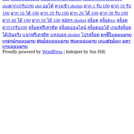
slotฝาก10รับ100
slot ออโต้
ทางเข้า sbobet
ฝาก 1 รับ 100
ฝาก 10 รับ
100
ฝาก 10 ได้ 100
ฝาก 20 รับ 100
ฝาก 20 ได้ 100
ฝาก 30 รับ 100
ฝาก 40 ได้ 100
ฝาก 50 ได้ 100
สมัคร sbobet
สล็อต
สล็อตxo
สล็อต
ฝาก10รับ100
สล็อตฟรีเครดิต
สล็อตออนไลน์
สล็อตออโต้
เกมส์สล็อต
ได้เงินจริง
แจกฟรีเครดิต
แทงบอล sbobet
โปรสล็อต
ຄາຊິໂນອອນລາຍ
ບາຄາລ່າອອນລາຍ
ສະລ໋ອດອອນລາຍ
ຫວຍອອນລາຍ
ເກມສະລ໋ອດ
ແທງ
ບານອອນລາຍ
Proudly powered by
WordPress
|
Indrajeet by Sus Hill.