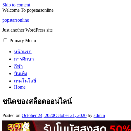
Skip to content
Welcome To popstarsonline
popstarsonline
Just another WordPress site
Primary Menu
หน้าแรก
การศึกษา
กีฬา
บันเทิง
เทคโนโลยี
Home
ชนิดของสล็อตออนไลน์
Posted on
October 24, 2020
October 21, 2020
by
admin