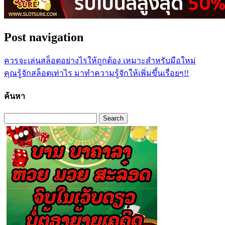
Post navigation
ควรจะเล่นสล็อตอย่างไรให้ถูกต้อง เหมาะสำหรับมือใหม่
คุณรู้จักสล็อตเท่าไร มาทำความรู้จักให้เพิ่มขึ้นเรื่อยๆ!!
ค้นหา
Search