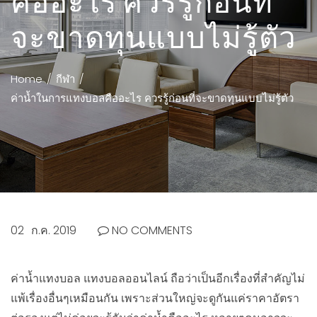
คืออะไร ควรรู้ก่อนที่
จะขาดทุนแบบไม่รู้ตัว
Home
กีฬา
ค่าน้ำในการแทงบอลคืออะไร ควรรู้ก่อนที่จะขาดทุนแบบไม่รู้ตัว
02
ก.ค. 2019
NO COMMENTS
ค่าน้ำแทงบอล แทงบอลออนไลน์ ถือว่าเป็นอีกเรื่องที่สำคัญไม่
แพ้เรื่องอื่นๆเหมือนกัน เพราะส่วนใหญ่จะดูกันแค่ราคาอัตรา