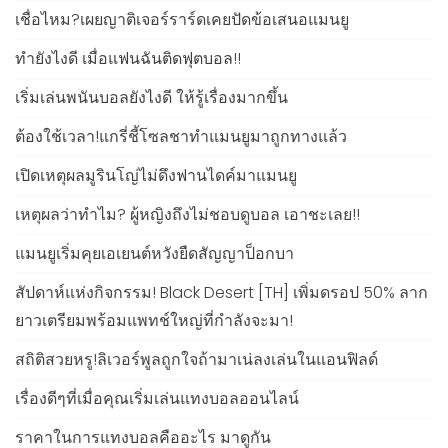
เชื่อไหม?เผยญาติเจอร์ราร์ดเคยปัดข้อเสนอแมนยู
ทำยังไงดี เมื่อแฟนฉันติดฟุตบอล!!
เริ่มเล่นพนันบอลยังไงดี ให้รู้เรื่องมากขึ้น
ต้องใช้เวลา!แกรี่ชี้โซลชาทำแมนยูมาถูกทางแล้ว
เปิดเหตุผลมูรินโญ่ไม่ดึงฟานไดค์มาแมนยู
เหตุผลว่าทำไม? ผู้หญิงถึงไม่ชอบดูบอล เอาชะเลย!!
แมนยูเริ่มคุยเอเยนต์หวังยืดสัญญาป็อกบา
สัปดาห์แห่งกิจกรรม! Black Desert [TH] เพิ่มดรอป 50% ลาก
ยาวเตรียมพร้อมแพทช์ใหญ่ที่กำลังจะมา!
สถิติสวยหรู!ลิเวอร์พูลถูกใจถ้ามาเน่ลงเล่นในแอนฟิลด์
เรื่องดีๆที่เมื่อคุณเริ่มเล่นแทงบอลออนไลน์
ราคาในการแทงบอลคืออะไร มาดูกัน