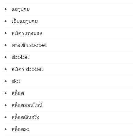
ແທງບານ
ເວັບແທງບານ
สมัครแทงบอล
ทางเข้า sbobet
sbobet
สมัคร sbobet
slot
สล็อต
สล็อตออนไลน์
สล็อตเงินจริง
สล็อตxo