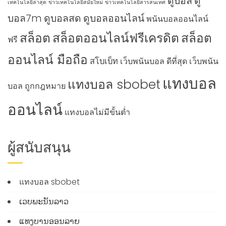
ดูบอล
ดู
เทคโนโลยีล่าสุด
ข่าวเทคโนโลยีสมัยใหม่
ข่าวเทคโนโลยีสารสนเทศ
บอล7m
ดูบอลสด
ดูบอลออนไลน์
พนันบอลออนไลน์
สล็อต
สล็อตออนไลน์ฟรีเครดิต
สล็อต
ฟรี
ออนไลน์ มือถือ
สโบเบ็ท
เว็บพนันบอล ดีที่สุด
เว็บพนัน
แทงบอล
แทงบอล sbobet
บอล ถูกกฎหมาย
ออนไลน์
แทงบอลไม่มีขั้นต่ำ
ผู้สนับสนุน
แทงบอล sbobet
ເວບພະນັນລາວ
ແທງບານອອນລາຍ