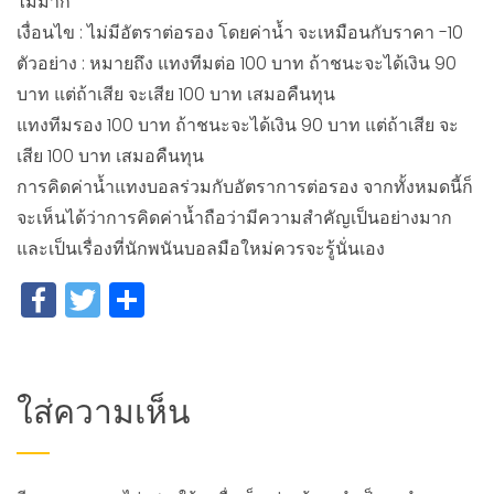
ไม่มาก
เงื่อนไข : ไม่มีอัตราต่อรอง โดยค่าน้ำ จะเหมือนกับราคา -10
ตัวอย่าง : หมายถึง แทงทีมต่อ 100 บาท ถ้าชนะจะได้เงิน 90
บาท แต่ถ้าเสีย จะเสีย 100 บาท เสมอคืนทุน
แทงทีมรอง 100 บาท ถ้าชนะจะได้เงิน 90 บาท แต่ถ้าเสีย จะ
เสีย 100 บาท เสมอคืนทุน
การคิดค่าน้ำแทงบอลร่วมกับอัตราการต่อรอง จากทั้งหมดนี้ก็
จะเห็นได้ว่าการคิดค่าน้ำถือว่ามีความสำคัญเป็นอย่างมาก
และเป็นเรื่องที่นักพนันบอลมือใหม่ควรจะรู้นั่นเอง
Facebook
Twitter
Share
ใส่ความเห็น