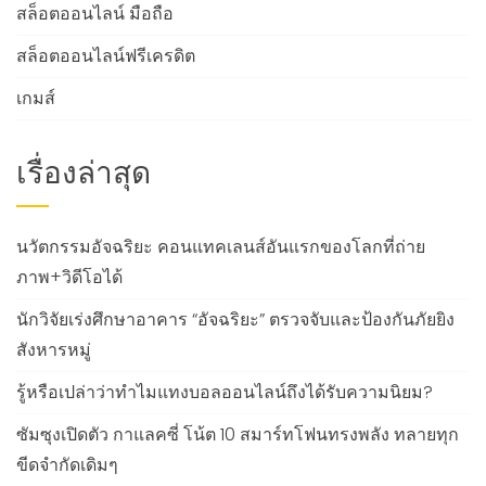
สล็อตออนไลน์ มือถือ
สล็อตออนไลน์ฟรีเครดิต
เกมส์
เรื่องล่าสุด
นวัตกรรมอัจฉริยะ คอนแทคเลนส์อันแรกของโลกที่ถ่าย
ภาพ+วิดีโอได้
นักวิจัยเร่งศึกษาอาคาร “อัจฉริยะ” ตรวจจับและป้องกันภัยยิง
สังหารหมู่
รู้หรือเปล่าว่าทำไมแทงบอลออนไลน์ถึงได้รับความนิยม?
ซัมซุงเปิดตัว กาแลคซี่ โน้ต 10 สมาร์ทโฟนทรงพลัง ทลายทุก
ขีดจำกัดเดิมๆ