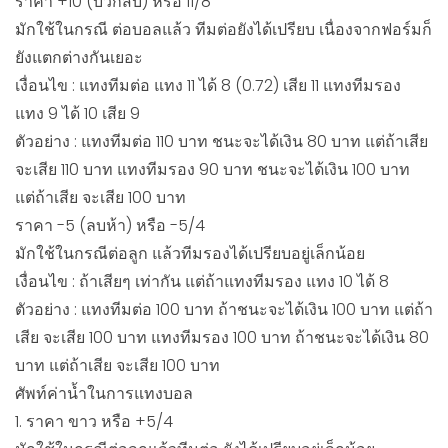
ราคา +10 (บวกสิบ) หรือ 11/8
มักใช้ในกรณี ต่อบอลแล้ว ทีมต่อยังได้เปรียบ เนื่องจากฟอร์มก็
ยังแตกต่างกันเยอะ
เงื่อนไข : แทงทีมต่อ แทง 11 ได้ 8 (0.72) เสีย 11 แทงทีมรอง
แทง 9 ได้ 10 เสีย 9
ตัวอย่าง : แทงทีมต่อ 110 บาท ชนะจะได้เงิน 80 บาท แต่ถ้าเสีย
จะเสีย 110 บาท แทงทีมรอง 90 บาท ชนะจะได้เงิน 100 บาท
แต่ถ้าเสีย จะเสีย 100 บาท
ราคา -5 (ลบห้า) หรือ -5/4
มักใช้ในกรณีต่อลูก แล้วทีมรองได้เปรียบอยู่เล็กน้อย
เงื่อนไข : ถ้าเสียๆ เท่ากัน แต่ถ้าแทงทีมรอง แทง 10 ได้ 8
ตัวอย่าง : แทงทีมต่อ 100 บาท ถ้าชนะจะได้เงิน 100 บาท แต่ถ้า
เสีย จะเสีย 100 บาท แทงทีมรอง 100 บาท ถ้าชนะจะได้เงิน 80
บาท แต่ถ้าเสีย จะเสีย 100 บาท
ศัพท์ค่าน้ำในการแทงบอล
1. ราคา ขาว หรือ +5/4