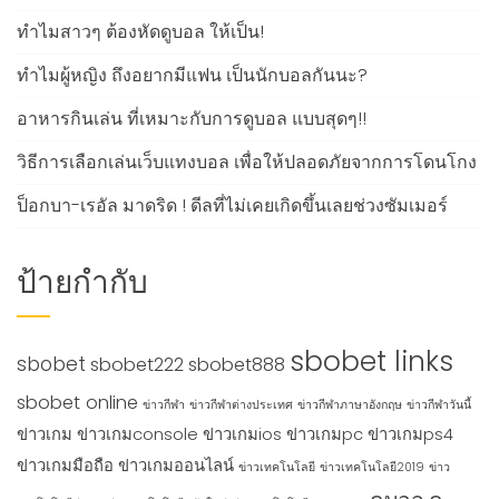
ทำไมสาวๆ ต้องหัดดูบอล ให้เป็น!
ทำไมผู้หญิง ถึงอยากมีแฟน เป็นนักบอลกันนะ?
อาหารกินเล่น ที่เหมาะกับการดูบอล แบบสุดๆ!!
วิธีการเลือกเล่นเว็บแทงบอล เพื่อให้ปลอดภัยจากการโดนโกง
ป็อกบา-เรอัล มาดริด ! ดีลที่ไม่เคยเกิดขึ้นเลยช่วงซัมเมอร์
ป้ายกำกับ
sbobet links
sbobet
sbobet222
sbobet888
sbobet online
ข่าวกีฬา
ข่าวกีฬาต่างประเทศ
ข่าวกีฬาภาษาอังกฤษ
ข่าวกีฬาวันนี้
ข่าวเกม
ข่าวเกมconsole
ข่าวเกมios
ข่าวเกมpc
ข่าวเกมps4
ข่าวเกมมือถือ
ข่าวเกมออนไลน์
ข่าวเทคโนโลยี
ข่าวเทคโนโลยี2019
ข่าว