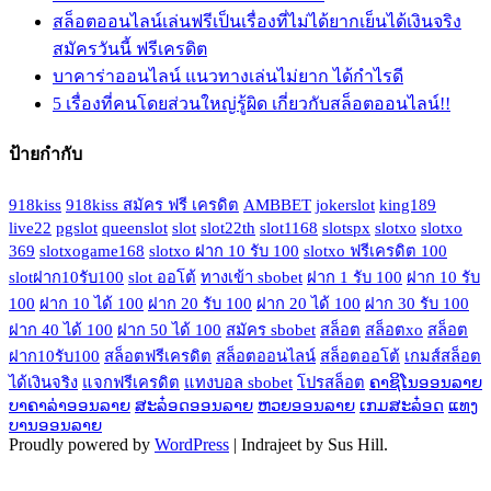
สล็อตออนไลน์เล่นฟรีเป็นเรื่องที่ไม่ได้ยากเย็นได้เงินจริง
สมัครวันนี้ ฟรีเครดิต
บาคาร่าออนไลน์ แนวทางเล่นไม่ยาก ได้กำไรดี
5 เรื่องที่คนโดยส่วนใหญ่รู้ผิด เกี่ยวกับสล็อตออนไลน์!!
ป้ายกำกับ
918kiss
918kiss สมัคร ฟรี เครดิต
AMBBET
jokerslot
king189
live22
pgslot
queenslot
slot
slot22th
slot1168
slotspx
slotxo
slotxo
369
slotxogame168
slotxo ฝาก 10 รับ 100
slotxo ฟรีเครดิต 100
slotฝาก10รับ100
slot ออโต้
ทางเข้า sbobet
ฝาก 1 รับ 100
ฝาก 10 รับ
100
ฝาก 10 ได้ 100
ฝาก 20 รับ 100
ฝาก 20 ได้ 100
ฝาก 30 รับ 100
ฝาก 40 ได้ 100
ฝาก 50 ได้ 100
สมัคร sbobet
สล็อต
สล็อตxo
สล็อต
ฝาก10รับ100
สล็อตฟรีเครดิต
สล็อตออนไลน์
สล็อตออโต้
เกมส์สล็อต
ได้เงินจริง
แจกฟรีเครดิต
แทงบอล sbobet
โปรสล็อต
ຄາຊິໂນອອນລາຍ
ບາຄາລ່າອອນລາຍ
ສະລ໋ອດອອນລາຍ
ຫວຍອອນລາຍ
ເກມສະລ໋ອດ
ແທງ
ບານອອນລາຍ
Proudly powered by
WordPress
|
Indrajeet by Sus Hill.