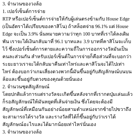
3. จำนวนของวงล้อ
1. เปอร์เซ็นต์การจ่าย
RTP หรือเปอร์เซ็นต์การจ่ายให้กับผู้เล่นตรงข้ามกับ House Edge
(เป็นอัตราได้เปรียบของคาสิโน) ถ้าสล็อตจ่าย 96.1% แต่ House
Edge จะเป็น 3.9% นั่นหมายความว่าทุก 100 บาทที่เราได้ลงเดิม
พัน เราจะได้เงินกลับมาที่ 96.1 บาทและ 3.9 บาทที่คาสิโนจะเก็บ
ไว้ ซึ่งเปอร์เซ็นต์การตายและความถี่ในการออกรางวัลมันเป็น
คนละส่วนกัน สำหรับเปอร์เซ็นต์ในการจ่ายก็คือส่วนที่จะบอกว่า
ระยะยาวเราจะได้กลับมาคืนเท่าไหร่และคาสิโนจะได้ไปเท่า
ไหร่ ต้องบอกว่าเกมเสี่ยงดวงพวกนี้มันขึ้นอยู่กับสัญลักษณ์บนบน
ล้อและขึ้นอยู่กับดวงของคุณด้วยนั่นเอง
2. จำนวนชุดสัญลักษณ์
โดยปกติแล้วการแต่รางวัลจะเกิดขึ้นหลังจากที่เรากดปุ่มเล่นแล้ว
ก็รอสัญลักษณ์ให้มันหยุดที่เส้นจ่ายเงิน ซึ่งโดยจะต้องมี
สัญลักษณ์ที่เหมือนกันอย่างน้อยสามตำแหน่งจากซ้ายไปขวาถึง
จะสามารถได้รางวัล และรางวัลที่ได้ก็ขึ้นอยู่กับว่าเราได้
สัญลักษณ์อะไรและได้มากน้อยเท่าไหร่นั่นเอง
3. จำนวนของวงล้อ