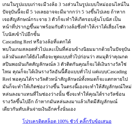
เกมในรูปแบบเก่าจะมีวงล้อ 3 วงส่วนในรูปแบบใหม่ออนไลน์ใน
ปัจจุบันนี้จะมี 5 วงเลยอาจจะมีมากกว่า 5 วงขึ้นไปเลย ถ้าหาก
เจอสัญลักษณ์กระจาย 3 ตัวก็จะทำให้เกิดรอบลุ้นโบนัส เป็น
หน้าที่ปรากฏขึ้นมาพร้อมกับตัววงล้อซึ่งทำให้เราได้เสี่ยงโชค
โบนัสเข้าไปอีกขั้น
Cascading Reel หรือวงล้อที่แตกได้
พบในเกมสลอดทั่วไปและเป็นที่ค่อนข้างนิยมมากด้วยในปัจจุบัน
แล้วมันแตกได้ยังไงคือจะพูดแบบทั่วไปก่อนว่า สมมุติว่าคุณกด
สปินพอมันเกิดสัญลักษณ์ล 3 ตัวติดกันคุณก็จะได้เงินรางวัลใช่
ไหม คุณก็จะได้เงินรางวัลอันนี้คือแบบทั่วไป แต่แบบCascading
Reel พอคุณได้รางวัลตัวหน้าสัญลักษณ์ทั้งหมดก็จะแตกหายไป
มันก็จะทำให้เกิดช่องว่างขึ้น ในตรงนี้เองจะทำให้สัญลักษณ์ใหม่
หล่นลงมาแทนที่ในช่องว่างนั้น ซึ่งจะทำให้คุณได้รางวัลซ้อน
รางวัลขึ้นไปอีก ถ้าหากมันหล่นลงมาแล้วเกิดมีสัญลักษณ์
เดียวกันทับเส้นจ่ายเงินอีกครั้งนั่นเอง
โปรเครดิตสล็อต 100% ชัวร์ คลิ๊กรับข้อเสนอ