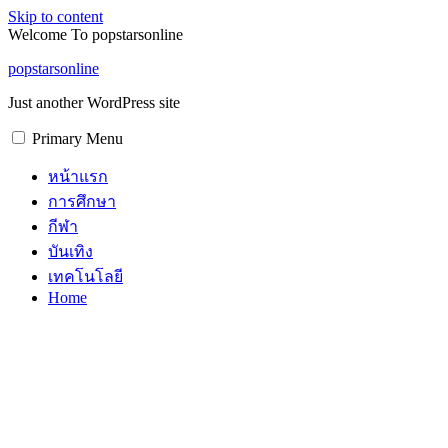
Skip to content
Welcome To popstarsonline
popstarsonline
Just another WordPress site
Primary Menu
หน้าแรก
การศึกษา
กีฬา
บันเทิง
เทคโนโลยี
Home