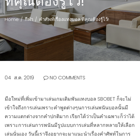
ที่คุณต้องรู้ไว้!
Home
กีฬา
คำศัพท์เรื่องแทงบอล ที่คุณต้องรู้ไว้!
04
ส.ค. 2019
NO COMMENTS
มือใหม่ที่เพิ่มเข้ามาเล่นเกมเดิมพันแทงบอล SBOBET ก็จะไม่
เข้าใจถึงการเล่นเพราะคำพูดต่างๆนการเล่นพนันบอลนั้นมี
ความแตกต่างจากคำปกติมาก เรียกได้ว่าเป็นคำเฉพาะก็ว่าได้
เพราะการเล่นการพนันมีรูปแบบการเล่นที่หลากหลายให้เลือก
เล่นนั่นเอง วันนี้เราจึงอยากจะมาแนะนำเรื่องคำศัพท์ในการ