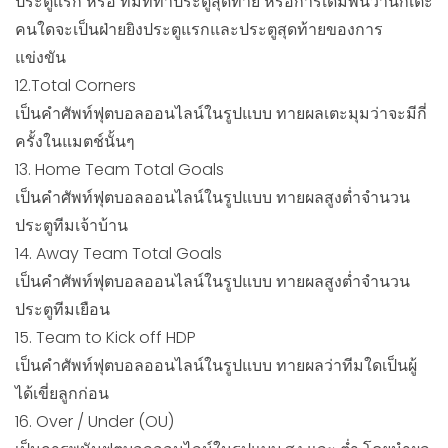
ประตูแรก หรือ ทีมที่ทำประตูสุดท้าย หรือการเดิมพันว่านักเตะ
คนใดจะเป็นฝ่ายยิงประตูแรกและประตูสุดท้ายของการ
แข่งขัน
12.Total Corners
เป็นคำศัพท์ฟุตบอลออนไลน์ในรูปแบบ ทายผลเตะมุมว่าจะมีกี่
ครั้งในแมตช์นั้นๆ
13. Home Team Total Goals
เป็นคำศัพท์ฟุตบอลออนไลน์ในรูปแบบ ทายผลสูงต่ำจำนวน
ประตูทีมเจ้าบ้าน
14. Away Team Total Goals
เป็นคำศัพท์ฟุตบอลออนไลน์ในรูปแบบ ทายผลสูงต่ำจำนวน
ประตูทีมเยือน
15. Team to Kick off HDP
เป็นคำศัพท์ฟุตบอลออนไลน์ในรูปแบบ ทายผลว่าทีมใดเป็นผู้
ได้เขี่ยลูกก่อน
16. Over / Under (OU)