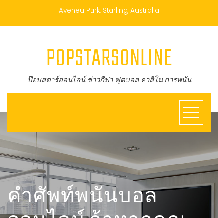
Aveneu Park, Starling, Australia
POPSTARSONLINE
ป๊อบสตาร์ออนไลน์ ข่าวกีฬา ฟุตบอล คาสิโน การพนัน
คำศัพท์พนันบอล