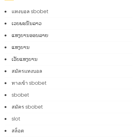
แทงบอล sbobet
ເວບພະນັນລາວ
ແທງບານອອນລາຍ
ແທງບານ
ເວັບແທງບານ
สมัครแทงบอล
ทางเข้า sbobet
sbobet
สมัคร sbobet
slot
สล็อต