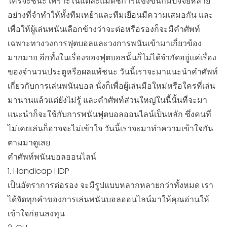
ใครจะชนะ เพราะในแต่ละแมตช์การแข่งขันก็มีปัจจัยหลาย
อย่างที่จำทำให้ทั้งทีมเหย้าและทีมเยือนมีความเสมอกัน และ
เพื่อให้ผู้เล่นพนันเลือกข้างว่าจะต่อหรือรองก็จะมีคำศัพท์
เฉพาะทางวงการฟุตบอลและวงการพนันเข้ามาเกี่ยวข้อง
มากมาย อีกทั้งในเรื่องของฟุตบอลนั้นก็ไม่ได้จำกัดอยู่แค่เรื่อง
ของจำนวนประตูหรือผลแพ้ชนะ วันนี้เราจะมาแนะนำคำศัพท์
เกี่ยวกับการเล่นพนันบอล นั่งก็เพื่อผู้เล่นมือใหม่หรือใครที่เล่น
มานานแล้วแต่ยังไม่รู้ และคำศัพท์ส่วนใหญ่ในนี้นั้นที่จะมา
แนะนำก็จะใช้กับการพนันฟุตบอลออนไลน์เป็นหลัก ซึ่งคนที่
ไม่เคยเล่นก็อาจจะไม่เข้าใจ วันนี้เราจะมาทำความเข้าใจกัน
ตามมาดูเลย
คำศัพท์พนันบอลออนไลน์
1. Handicap HDP
เป็นอัตราการต่อรอง จะมีรูปแบบหลากหลายกว่าทั้งหมด เรา
ได้จัดทุกคำของการเล่นพนันบอลออนไลน์มาให้คุณอ่านให้
เข้าใจก่อนลงทุน