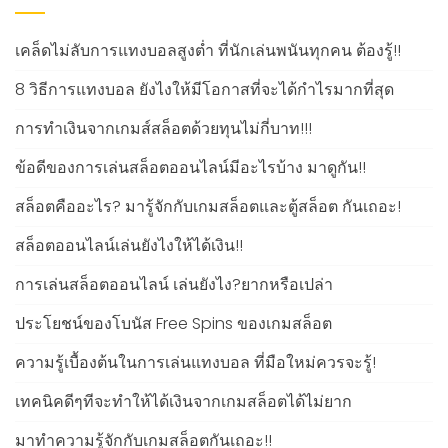
เคล็ดไม่ลับการแทงบอลสูงต่ำ ที่นักเล่นพนันทุกคน ต้องรู้!!
8 วิธีการแทงบอล ยังไงให้มีโอกาสที่จะได้กำไรมากที่สุด
การทำเงินจากเกมส์สล็อตด้วยทุนไม่กี่บาท!!!
ข้อดีของการเล่นสล็อตออนไลน์มีอะไรบ้าง มาดูกัน!!
สล็อตคืออะไร? มารู้จักกับเกมสล็อตและตู้สล็อต กันเถอะ!
สล็อตออนไลน์เล่นยังไงให้ได้เงิน!!
การเล่นสล็อตออนไลน์ เล่นยังไง?ยากหรือเปล่า
ประโยชน์ของโบนัส Free Spins ของเกมสล็อต
ความรู้เบื้องต้นในการเล่นแทงบอล ที่มือใหม่ควรจะรู้!
เทคนิคดีๆทีจะทำให้ได้เงินจากเกมสล็อตได้ไม่ยาก
มาทำความรู้จักกับเกมสล็อตกันเถอะ!!