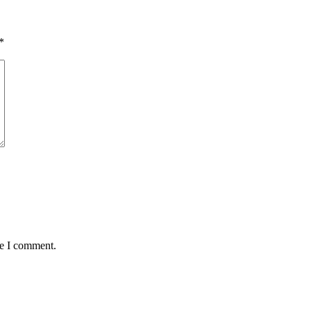
*
me I comment.