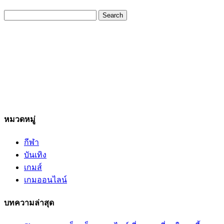
Search
หมวดหมู่
กีฬา
บันเทิง
เกมส์
เกมออนไลน์
บทความล่าสุด