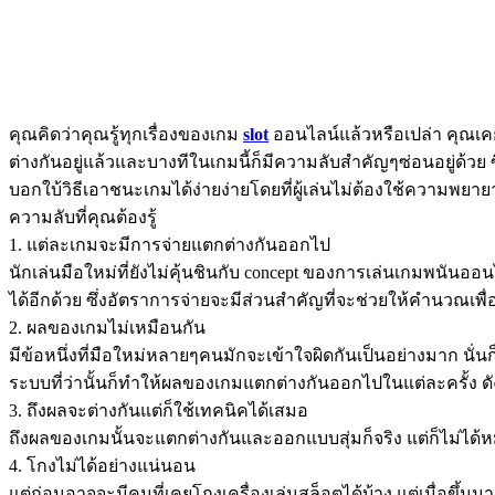
คุณคิดว่าคุณรู้ทุกเรื่องของเกม
slot
ออนไลน์แล้วหรือเปล่า คุณเค
ต่างกันอยู่แล้วและบางทีในเกมนี้ก็มีความลับสำคัญๆซ่อนอยู่ด้วย
บอกใบ้วิธีเอาชนะเกมได้ง่ายง่ายโดยที่ผู้เล่นไม่ต้องใช้ความพยา
ความลับที่คุณต้องรู้
1. แต่ละเกมจะมีการจ่ายแตกต่างกันออกไป
นักเล่นมือใหม่ที่ยังไม่คุ้นชินกับ concept ของการเล่นเกมพนันอ
ได้อีกด้วย ซึ่งอัตราการจ่ายจะมีส่วนสำคัญที่จะช่วยให้คำนวณเพ
2. ผลของเกมไม่เหมือนกัน
มีข้อหนึ่งที่มือใหม่หลายๆคนมักจะเข้าใจผิดกันเป็นอย่างมาก นั
ระบบที่ว่านั้นก็ทำให้ผลของเกมแตกต่างกันออกไปในแต่ละครั้ง ดัง
3. ถึงผลจะต่างกันแต่ก็ใช้เทคนิคได้เสมอ
ถึงผลของเกมนั้นจะแตกต่างกันและออกแบบสุ่มก็จริง แต่ก็ไม่ได้ห
4. โกงไม่ได้อย่างแน่นอน
แต่ก่อนอาจจะมีคนที่เคยโกงเครื่องเล่นสล็อตได้บ้าง แต่เมื่อขึ