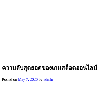
ความลับสุดยอดของเกมสล็อตออนไลน์
Posted on
May 7, 2020
by
admin