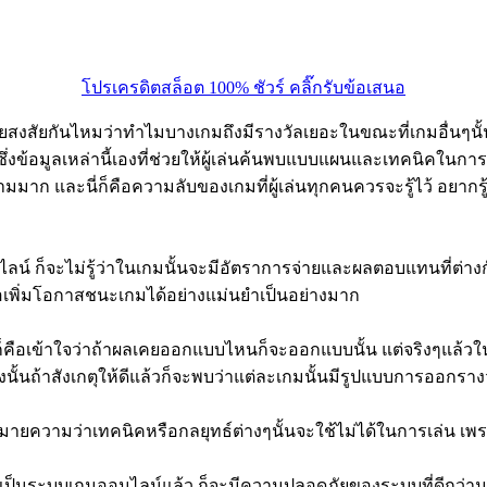
โปรเครดิตสล็อต 100% ชัวร์ คลิ๊กรับข้อเสนอ
ยสงสัยกันไหมว่าทำไมบางเกมถึงมีรางวัลเยอะในขณะที่เกมอื่นๆน
 ซึ่งข้อมูลเหล่านี้เองที่ช่วยให้ผู้เล่นค้นพบแบบแผนและเทคนิคใน
ยามมาก และนี่ก็คือความลับของเกมที่ผู้เล่นทุกคนควรจะรู้ไว้ อยาก
อนไลน์ ก็จะไม่รู้ว่าในเกมนั้นจะมีอัตราการจ่ายและผลตอบแทนที่ต่
ื่อเพิ่มโอกาสชนะเกมได้อย่างแม่นยำเป็นอย่างมาก
่นก็คือเข้าใจว่าถ้าผลเคยออกแบบไหนก็จะออกแบบนั้น แต่จริงๆแล้วใ
นั้นถ้าสังเกตุให้ดีแล้วก็จะพบว่าแต่ละเกมนั้นมีรูปแบบการออกราง
มายความว่าเทคนิคหรือกลยุทธ์ต่างๆนั้นจะใช้ไม่ได้ในการเล่น เพร
้นมาเป็นระบบเกมออนไลน์แล้ว ก็จะมีความปลอดภัยของระบบที่ดีกว่า