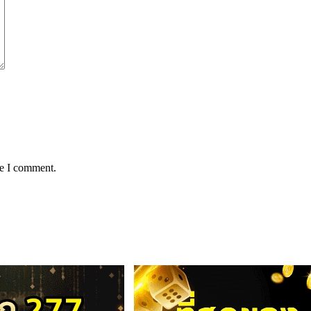
me I comment.