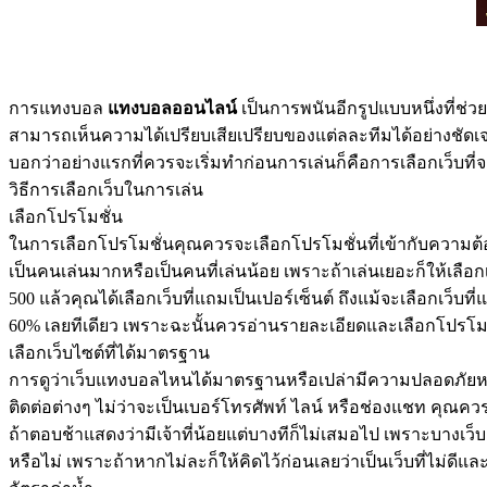
การแทงบอล
แทงบอลออนไลน์
เป็นการพนันอีกรูปแบบหนึ่งที่ช่
สามารถเห็นความได้เปรียบเสียเปรียบของแต่ลละทีมได้อย่างชัด
บอกว่าอย่างแรกที่ควรจะเริ่มทำก่อนการเล่นก็คือการเลือกเว็บที
วิธีการเลือกเว็บในการเล่น
เลือกโปรโมชั่น
ในการเลือกโปรโมชั่นคุณควรจะเลือกโปรโมชั่นที่เข้ากับความต้อง
เป็นคนเล่นมากหรือเป็นคนที่เล่นน้อย เพราะถ้าเล่นเยอะก็ให้เลือกเว
500 แล้วคุณได้เลือกเว็บที่แถมเป็นเปอร์เซ็นต์ ถึงแม้จะเลือกเว็บที
60% เลยทีเดียว เพราะฉะนั้นควรอ่านรายละเอียดและเลือกโปรโมชั่น
เลือกเว็บไซต์ที่ได้มาตรฐาน
การดูว่าเว็บแทงบอลไหนได้มาตรฐานหรือเปล่ามีความปลอดภัยหรือไ
ติดต่อต่างๆ ไม่ว่าจะเป็นเบอร์โทรศัพท์ ไลน์ หรือช่องแชท คุณค
ถ้าตอบช้าแสดงว่ามีเจ้าที่น้อยแต่บางทีก็ไม่เสมอไป เพราะบางเว
หรือไม่ เพราะถ้าหากไม่ละก็ให้คิดไว้ก่อนเลยว่าเป็นเว็บที่ไม่ดีแ