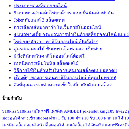
ประเภทของสล็อตออนไลน์
5 แนวทางอ่านเค้าไพ่บาค้างร่าแบบผีพนันเค้าทำกัน
Joker กับเกมส์ 3 สล็อตเทพ
การเลือกเล่นบาคาร่า ในเว็บคาสิโนออนไลน์
4 แนวทางเด็ด กระบวนการทำเงินด้วยสล็อตออนไลน์ แบบง
ไขข้อสงสัยว่า…คาสิโนออนไลน์ เป็นยังไง?
สูตรสล็อตผลไม้ ขั้นเทพ แจ็คพอตแตกง๊ายง่าย
6 สิ่งที่นักพนันคาสิโนออนไลน์ต้องมี!
เทคนิคการเพิ่มโบนัส สล็อตผลไม้
วิธีการใช้เงินสำหรับในการเล่นเกมสล็อตแบบฉลาด!!
เรื่องดีๆ..ของการเล่นคาสิโนออนไลน์ ที่คุณไม่ทราบ!
สิ่งที่คุณควรจะทำความเข้าใจเกี่ยวกับตัวเกมสล็อต
ป้ายกำกับ
918kiss
918kiss สมัคร ฟรี เครดิต
AMBBET
jokerslot
king189
live22
slot ออโต้
ทางเข้า sbobet
ฝาก 1 รับ 100
ฝาก 10 รับ 100
ฝาก 10 ได้ 1
เครดิต
สล็อตออนไลน์
สล็อตออโต้
เกมส์สล็อตได้เงินจริง
แจกฟรีเครดิ