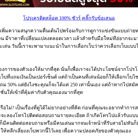
โปรเครดิตสล็อต 100% ชัวร์ คลิ๊กรับข้อเสนอ
วยเพิ่มความสนุกความตื่นเต้นไปพร้อมกับการดูการแข่งขันแบบถ่า
เจน มีราคาที่เปลี่ยนแปลงตลอดเวลา แล้วสำหรับมือใหม่ทีอ่ยากจ
่จะเล่น วันนี้เราจะพามาแนะนำในการเลือกเว็บว่าควรเลือกเว็บแบบ
การของตัวเองให้มากที่สุด นั่นก็เพื่อเราจะได้ประโยชน์จากโปรโมช
็บที่แถมเงินเป็นเปอร์เซ็นต์ แต่ถ้าเป็นคนที่เล่นน้อยก็ให้เลือกเว็
่แถม 50% แต่ยังไงชะคุณก็จะได้แค่ 250 เท่านั้นเอง แต่ถ้าหากไปสมัคร
ให้เข้าที่คุ้มค่ากับตัวคุณเองมากที่สุด
ม่? เป็นเรื่องที่ดูได้ไม่ยากอย่างที่คิด ก่อนที่คุณจะอยากทำกา
วรจะลองโทรไปติดต่อสอบถามรายละเอียด ถ้าเกิดโทรไปแล้วรับแบบทัน
็บก็มีคนติดต่อสอบถามหรือมีคนเล่นมากจนเจ้าหน้าที่รับสายไม่ทันก
ละให้หลีกเลี่ยงงเว็บพวกนี้ไว้เลย เพื่อความปลอดภัยของตัวคุณเอง