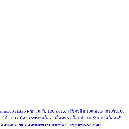
game168
slotxo ฝาก 10 รับ 100
slotxo ฟรีเครดิต 100
slotฝาก10รับ100
0 ได้ 100
สมัคร sbobet
สล็อต
สล็อตxo
สล็อตฝาก10รับ100
สล็อตฟรี
ດອອນລາຍ
ຫວຍອອນລາຍ
ເກມສະລ໋ອດ
ແທງບານອອນລາຍ