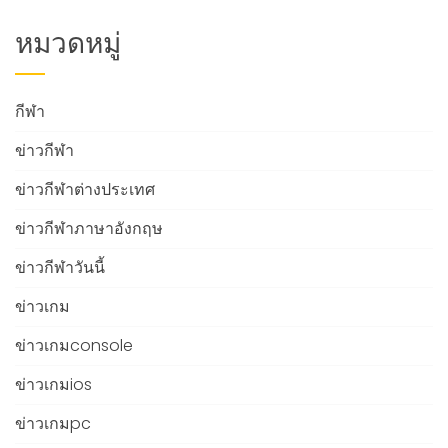
หมวดหมู่
กีฬา
ข่าวกีฬา
ข่าวกีฬาต่างประเทศ
ข่าวกีฬาภาษาอังกฤษ
ข่าวกีฬาวันนี้
ข่าวเกม
ข่าวเกมconsole
ข่าวเกมios
ข่าวเกมpc