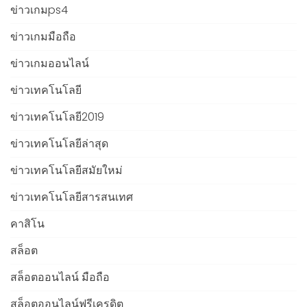
ข่าวเกมps4
ข่าวเกมมือถือ
ข่าวเกมออนไลน์
ข่าวเทคโนโลยี
ข่าวเทคโนโลยี2019
ข่าวเทคโนโลยีล่าสุด
ข่าวเทคโนโลยีสมัยใหม่
ข่าวเทคโนโลยีสารสนเทศ
คาสิโน
สล็อต
สล็อตออนไลน์ มือถือ
สล็อตออนไลน์ฟรีเครดิต