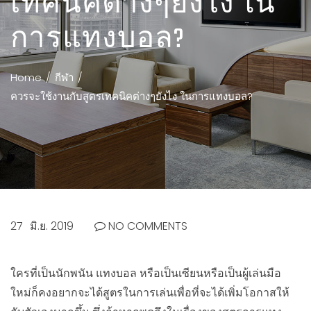
เทคนิคต่างๆยังไง ใน
การแทงบอล?
Home
กีฬา
ควรจะใช้งานกับสูตรเทคนิคต่างๆยังไง ในการแทงบอล?
27
มิ.ย. 2019
NO COMMENTS
ใครที่เป็นนักพนัน แทงบอล หรือเป็นเซียนหรือเป็นผู้เล่นมือ
ใหม่ก็คงอยากจะได้สูตรในการเล่นเพื่อที่จะได้เพิ่มโอกาสให้