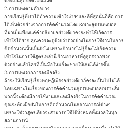
ต้องเป็นสูตรที่ตัวเองถนัด
2. การแทงตามตัวอย่าง
การเรียนรู้ที่เราได้ทำความเข้าใจง่ายๆและดีที่สุดนั่นก็คือ การ
ได้เห็นตัวอย่างจากการคิดคำนวณโดยเฉพาะสูตรแทงบอล
ที่มาเป็นเพียงแค่คำอธิบายอย่างเดียวคงจะทำให้เกิดการ
เข้าใจได้ยาก คุณควรจะดูด้วยว่าตัวอย่างในการใช้งานในการ
คิดคำนวณนั้นเป็นยังไง เพราะถ้าหากไม่รู้ก็จะไม่เกิดความ
เข้าใจในการใช้สูตรเหล่านี้ ร้านอาหารที่ดูสูตรจากพวก
ตัวอย่างแล้วใครที่เป็นมือใหม่ก็จะช่วยให้เล่นได้ง่ายขึ้น
3. การแทงจากการลงมือจริง
ถ้าจะให้เรียนรู้เรื่องทฤษฎีเพียงอย่างเดียวก็คงจะเป็นไปไม่ได้
โดยเฉพาะในเรื่องของการคิดคำนวนสูตรแทงบอลเพราะสิ่ง
พวกนี้จะต้องมีการใช้งานและลงมือจริงในการคิดคำนวณ
คุณจะต้องฝึกฝนในการคิดคำนวณในสถานการณ์ต่างๆ
เพราะใช่ว่าสูตรเดียวจะสามารถใช้ได้ทั้งหมดทั้งมวลในทุก
สถานการณ์