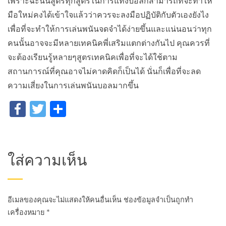
เพราะฉะนั้นสูตรทุกสูตรในการแทงบอลก็สามารถที่จะทำให้
มือใหม่คงได้เข้าใจแล้วว่าควรจะลงมือปฏิบัติกับตัวเองยังไง
เพื่อที่จะทำให้การเล่นพนันจดจำได้ง่ายขึ้นและแน่นอนว่าทุก
คนนั้นอาจจะมีหลายเทคนิคพี่เสริมแตกต่างกันไป คุณควรที่
จะต้องเรียนรู้หลายๆสูตรเทคนิคเพื่อที่จะได้ใช้ตาม
สถานการณ์ที่คุณอาจไม่คาดคิดก็เป็นได้ นั่นก็เพื่อที่จะลด
ความเสี่ยงในการเล่นพนันบอลมากขึ้น
Facebook
Twitter
Share
ใส่ความเห็น
อีเมลของคุณจะไม่แสดงให้คนอื่นเห็น
ช่องข้อมูลจำเป็นถูกทำ
เครื่องหมาย
*