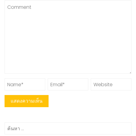
ค้นหา
สำหรับ: