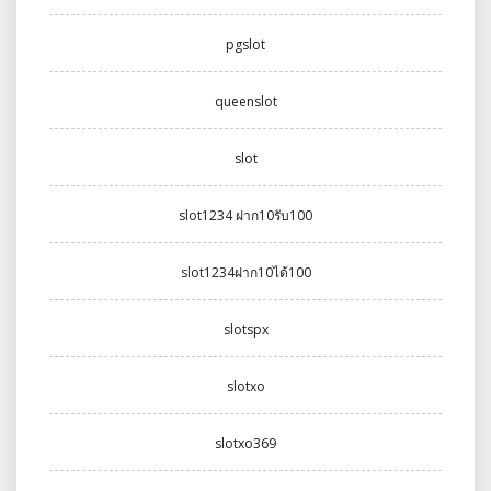
pgslot
queenslot
slot
slot1234 ฝาก10รับ100
slot1234ฝาก10ได้100
slotspx
slotxo
slotxo369