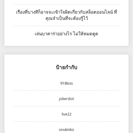
เรื่องที่บางทีก็อาจจะเข้าใจผิดเกี่ยวกับสล็อตออนไลน์ ที่
คุณจำเป็นที่จะต้องรู้ไว้
เล่นบาคาร่าอย่างไร ไม่ให้หมดตูด
ป้ายกำกับ
918kiss
jokerslot
live22
onukniko