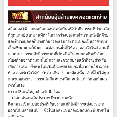
on
สล็อตออโต้
เกมสล็อตออนไลน์เป็นหนึ่งในกิจกรรมที่น่าสนใจ
ที่สุดแถมยังเป็นงานที่ทำในเวลาว่างของคนจำนวนหนึ่งอีกด้วย
และก็บางบุคคลก็บางทีก็อาจจะเล่นกระทั่งแปลงเป็นอาชีพชุบ
เลี้ยงชีพตนเองก็มีนะ แต่ละคนนั้นก็ให้ความสนใจในตัวเกมที่
นานับประการแล้วก็การพนันก็เป็นเลิศในเกมยอดฮิตทั่วโลก
เนื่องด้วยจากตัวเกมนั้นมีความสะดวกสบายแล้วก็ง่ายสำหรับ
เพื่อการเล่น ซึ่งคนไหนกันที่ไม่เคยเล่นเกมนี้มาก่อนก็สามารถ
ทำความเข้าใจได้ข้างในไม่เกิน 3 นาทีแค่นั้น อันนี้ไม่ได้พูด
เล่นๆเลยเพราะว่าการเล่นมีแค่ลงพนันกดเล่นแล้วก็คอยลุ้นผล
เท่านั้นเอง
กรรมวิธีเล่นให้ถูกสำหรับมือใหม่
1. เลือกเล่นเกมในประเภทที่พวกเราถนัด
ถึงเกมจะเป็นแบบอย่างที่เรียบง่ายแต่ก็ยังมีการแบ่งประเภท
ออกเป็นหลายแบบ ซึ่งในแต่ละแบบก็จะมีลักษณะพิเศษที่ไม่
เหมือนกัน