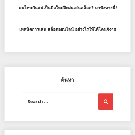
คนไหนกันแน่เป็นมือใหม่ฝึกฝนเล่นสล็อต? มาฟังทางนี้!
เทคนิคการเล่น สล็อตออนไลน์ อย่างไรให้ได้โดนจังๆ!!
ค้นหา
Search
Search
for: