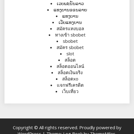
ເວບພະນັນລາວ
ແທງບານອອນລາຍ
ແທງບານ
ເວັບແທງບານ
สมัครแทงบอล
ทางเข้า sbobet
sbobet
สมัคร sbobet
slot
สล็อต
สล็อตออนไลน์
สล็อตเงินจริง
สล็อตxo
แจกฟรีเครดิต
เว็บเที่ยว
Copyright © All rights reserved.
Proudly powered by
WordPress
|
Theme: Log Book by
ThemeMiles
.