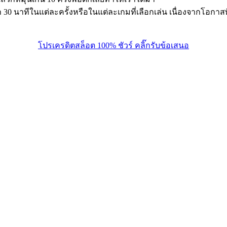
นกว่า 30 นาทีในแต่ละครั้งหรือในแต่ละเกมที่เลือกเล่น เนื่องจากโอก
โปรเครดิตสล็อต 100% ชัวร์ คลิ๊กรับข้อเสนอ