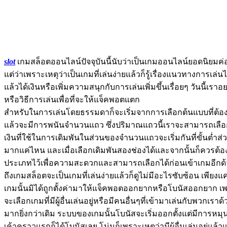
slot
เกมสล็อตออนไลน์ปัจจุบันนี้นับว่าเป็นเกมออนไลน์ยอดนิยมค่อน
แต่ว่าเพราะเหตุว่าเป็นเกมที่เล่นง่ายแล้วก็รู้เรื่องแนวทางการเ
แล้วได้เงินหรือเพิ่มความสนุกกับการเล่นเพิ่มขึ้นเรื่อยๆ วันนี้เรา
หรือวิธีการเล่นเพื่อที่จะให้แจ็คพอตแตก
สำหรับในการเล่นโดยธรรมดาก็จะเริ่มจากการเลือกต้นแบบที่ต้องก
แล้วจะมีการพนันจำนวนแถว ซึ่งปริมาณแถวนี้เราจะสามารถเลือกได
เงินที่ใช้ในการเดิมพันในส่วนของจำนวนแถวจะเริ่มกันที่ขั้นต่ำส่วนม
มากแค่ไหน และเมื่อเลือกเดิมพันสองช่องได้และจากนั้นก็ควรต้องมา
ประเภทไว้เพื่อความสะดวกและสามารถเลือกได้ก่อนเข้าเกมอีกด
ถึงเกมสล็อตจะเป็นเกมที่เล่นง่ายแล้วก็ดูไม่มีอะไรซับซ้อน เพีย
เกมนั้นมิได้ถูกตั้งค่ามาให้แจ็คพอตออกยากหรือโบนัสออกยาก เพร
จะเลือกเกมที่มีผู้อื่นเล่นอยู่หรือมีคนอื่นๆที่เข้ามาเล่นกับพว
มากยิ่งกว่าเดิม ระบบของเกมนั้นโบนัสจะเริ่มออกตั้งแต่มีการหมุ
เค้าคราวแรกก็ได้โบนัสเลย โน่นก็เพราะเหตุว่ามีผู้อื่นเล่นอยู่แล้ว