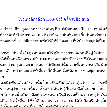
โปรเครดิตสล็อต 100% ชัวร์ คลิ๊กรับข้อเสนอ
ข้างจะที่จะสูงมากอย่างยิ่งจริงๆ ถึงแม้ตัวเกมจะเป็นแบบเกมเดิมพ
ล่นได้ง่ายจึงทำให้หลายคนนิยมที่จะเข้ามาเล่นกัน และก็แน่นอนว่าส
อยากจะมาชี้แนะวิธีการเล่นเพื่อให้ได้รู้เรื่องและก็นำไปประยุกต์เป็น
ารจะเล่น เมื่อไปสู่จอของเกมให้ดูในช่องการเดิมพันที่อยู่ในช่อง
้ตั้งแต่หนึ่งแถวจนถึง 1000 กว่าแถวอย่างยิ่งจริงๆ ซึ่งในแบบแถ
ากจะอยู่แถวละ 0.10 สตางค์เพียงแค่นั้น รวมทั้งสามารถเดิมพันตั้งแต่
เลือกปริมาณแถวซึ่งที่ตรงนี้ก็ขึ้นกับสิ่งที่ต้องการของผู้เล่นเพร
้วย
งแค่ลงเดิมพันแล้วหลังจากนั้นก็กดสปินสปิน!แล้วรอลุ้นว่าจะออกตร
าะเหตุว่าการเล่นนั้นจะเป็นการเล่นกับผู้อื่นด้วยซึ่งก็หมายความ
กเราด้วย โดยเหตุนั้นมันจะดังการแข่งขันไปในตัวรวมทั้งเพราะเหตุว่
นเกิน 10 ครั้งขึ้นไป ซึ่งก็คือพวกเราจะได้โอกาสได้โบนัสหรือทำแจ
แล้วก็หมุนเกิน 10 ครั้งพอดีก็เลยทำให้เราได้มา