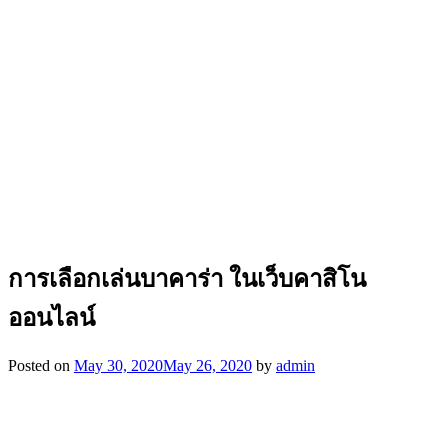
การเลือกเล่นบาคาร่า ในเว็บคาสิโน
ออนไลน์
Posted on
May 30, 2020
May 26, 2020
by
admin