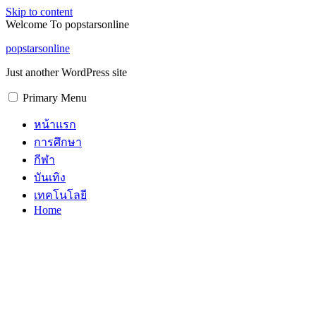
Skip to content
Welcome To popstarsonline
popstarsonline
Just another WordPress site
Primary Menu
หน้าแรก
การศึกษา
กีฬา
บันเทิง
เทคโนโลยี
Home