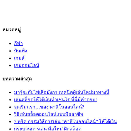
หมวดหมู่
กีฬา
บันเทิง
เกมส์
เกมออนไลน์
บทความล่าสุด
มารู้จะกับไพ่เสือมังกร เทคนิคผู้เล่นใหม่มาทางนี้
เล่นสล็อตให้ได้เงินทำเช่นไร ที่นี่มีคำตอบ!
จุดเริ่มแรก…ของ คาสิโนออนไลน์?
วิธีเล่นสล็อตออนไลน์แบบมืออาชีพ
7 ทริค กรรมวิธีการเล่น “คาสิโนออนไลน์” ให้ได้เงิน
กระบวนการเล่น มือใหม่ ฝึกสล็อต