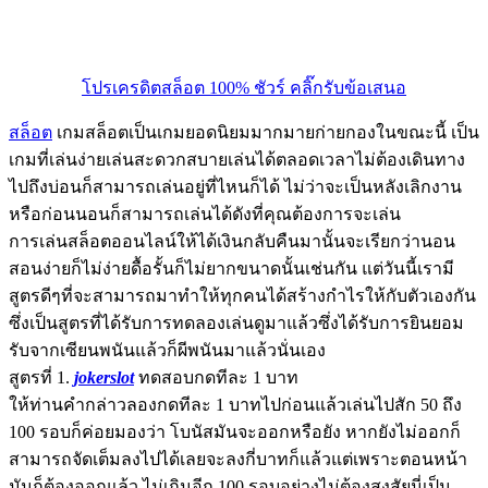
โปรเครดิตสล็อต 100% ชัวร์ คลิ๊กรับข้อเสนอ
สล็อต
เกมสล็อตเป็นเกมยอดนิยมมากมายก่ายกองในขณะนี้ เป็น
เกมที่เล่นง่ายเล่นสะดวกสบายเล่นได้ตลอดเวลาไม่ต้องเดินทาง
ไปถึงบ่อนก็สามารถเล่นอยู่ที่ไหนก็ได้ ไม่ว่าจะเป็นหลังเลิกงาน
หรือก่อนนอนก็สามารถเล่นได้ดังที่คุณต้องการจะเล่น
การเล่นสล็อตออนไลน์ให้ได้เงินกลับคืนมานั้นจะเรียกว่านอน
สอนง่ายก็ไม่ง่ายดื้อรั้นก็ไม่ยากขนาดนั้นเช่นกัน แต่วันนี้เรามี
สูตรดีๆที่จะสามารถมาทำให้ทุกคนได้สร้างกำไรให้กับตัวเองกัน
ซึ่งเป็นสูตรที่ได้รับการทดลองเล่นดูมาแล้วซึ่งได้รับการยินยอม
รับจากเซียนพนันแล้วก็ผีพนันมาแล้วนั่นเอง
สูตรที่ 1.
jokerslot
ทดสอบกดทีละ 1 บาท
ให้ท่านคำกล่าวลองกดทีละ 1 บาทไปก่อนแล้วเล่นไปสัก 50 ถึง
100 รอบก็ค่อยมองว่า โบนัสมันจะออกหรือยัง หากยังไม่ออกก็
สามารถจัดเต็มลงไปได้เลยจะลงกี่บาทก็แล้วแต่เพราะตอนหน้า
มันก็ต้องออกแล้ว ไม่เกินอีก 100 รอบอย่างไม่ต้องสงสัยนี่เป็น