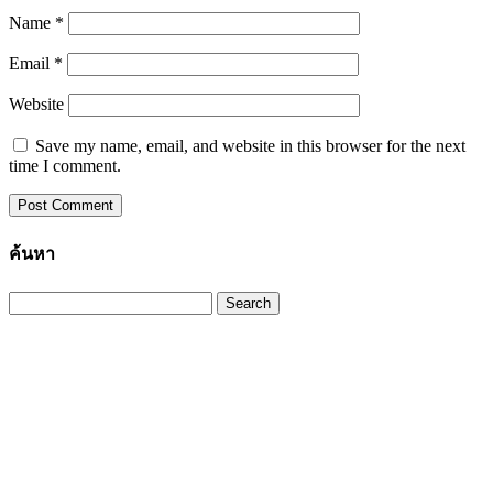
Name
*
Email
*
Website
Save my name, email, and website in this browser for the next
time I comment.
ค้นหา
Search