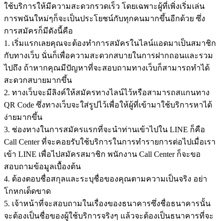
ใช้บริการให้มีความสะดวกรวดเร็ว โดยเฉพาะผู้ที่เพิ่งเริ่มเล่น
การพนันใหม่ๆก็จะเป็นประโยชน์กับทุกคนมากขึ้นอีกด้วย ซึ่ง
การสมัครก็มีดังนี้คือ
1. เริ่มแรกเลยคุณจะต้องทำการสมัครในไลน์แอดมาเป็นสมาชิก
กับทางเว็บ นั่นก็เพื่อความสะดวกสบายในการฝากถอนและรวม
ไปถึง ถ้าหากคุณมีปัญหาที่จะสอบถามทางเว็บก็สามารถทำได้
สะดวกสบายมากขึ้น
2. ทางเว็บจะมีลิงค์ให้สมัครทางไลน์ไว้หรือสามารถสแกนทาง
QR Code ซึ่งทางเว็บจะใส่รูปไว้เพื่อให้ผู้ที่เข้ามาใช้บริการหาได้
ง่ายมากขึ้น
3. ช่องทางในการสมัครแรกที่จะนำท่านเข้าไปใน LINE ก็คือ
Call Center ที่จะคอยรับใช้บริการในการทำรายการต่อไปเมื่อเรา
เข้า LINE เพื่อไปสมัครสมาชิก พนักงาน Call Center ก็จะขอ
สอบถามข้อมูลเบื้องต้น
4. ต้องตอบชื่อสกุลและระบุชื่อของคุณตามความเป็นจริง อย่า
โกหกเด็ดขาด
5. เจ้าหน้าที่จะสอบถามในเรื่องของธนาคารซึ่งชื่อธนาคารนั้น
จะต้องเป็นชื่อของผู้ใช้บริการจริงๆ แล้วจะต้องเป็นธนาคารที่จะ