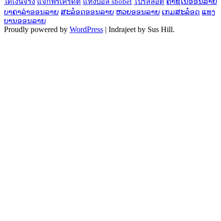
ได้เงินจริง
แจกฟรีเครดิต
แทงบอล sbobet
โปรสล็อต
ຄາຊິໂນອອນລາຍ
ບາຄາລ່າອອນລາຍ
ສະລ໋ອດອອນລາຍ
ຫວຍອອນລາຍ
ເກມສະລ໋ອດ
ແທງ
ບານອອນລາຍ
Proudly powered by
WordPress
|
Indrajeet by Sus Hill.