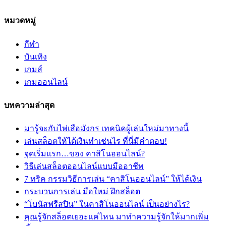
หมวดหมู่
กีฬา
บันเทิง
เกมส์
เกมออนไลน์
บทความล่าสุด
มารู้จะกับไพ่เสือมังกร เทคนิคผู้เล่นใหม่มาทางนี้
เล่นสล็อตให้ได้เงินทำเช่นไร ที่นี่มีคำตอบ!
จุดเริ่มแรก…ของ คาสิโนออนไลน์?
วิธีเล่นสล็อตออนไลน์แบบมืออาชีพ
7 ทริค กรรมวิธีการเล่น “คาสิโนออนไลน์” ให้ได้เงิน
กระบวนการเล่น มือใหม่ ฝึกสล็อต
“โบนัสฟรีสปิน” ในคาสิโนออนไลน์ เป็นอย่างไร?
คุณรู้จักสล็อตเยอะแค่ไหน มาทำความรู้จักให้มากเพิ่ม