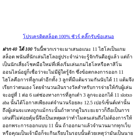
โปรเครดิตสล็อต 100% ชัวร์ คลิ๊กรับข้อเสนอ
ฝาก 40 ได้ 100
วันนี้พวกเราจะมาเสนอแนะ 11 ไฮโลเป็นเกม
สล็อต พนันที่นักเล่นไฮโลอยู่ประจำน่าจะรู้จักกันดีอยู่แล้ว แต่ถ้า
เป็นนักเสี่ยงโชคมือใหม่ที่เพิ่งเริ่มเล่นเกมไฮโลหรือคาสิโน
ออนไลน์อยู่ก็เชื่อว่าจะไม่มีผู้ใดรู้จัก ซึ่งข้อตกลงการออก 11
ไฮโลคือการที่ลูกเต๋าอีกทั้ง 3 ลูกที่มีแต้มรวมกันนับได้ 11 แต้มจึง
เรียกว่าตนเอง โดยจำนวนเงินรางวัลสำหรับการจ่ายให้กับผู้เล่น
จะอยู่ที่ 1 ต่อ 6 แต่ช่องทางการที่ลูกเต๋า 3 ลูกจะออกได้ 11 slotxo
aba นั้นได้โอกาสเพียงแต่จำนวนร้อยละ 12.5 เปอร์เซ็นต์เท่านั้น
ถึงผู้เล่นจะแทงถูกแม้กระนั้นถ้าหากดูในระยะยาวก็ถือเป็นการ
เล่นที่ไม่ค่อยคุ้มนี่จึงเป็นเหตุผลว่าทำไมคนเล่นถึงไม่ต้องการให้
ออกพระการออกแบบ 11 นั้น ถ้าออกมาแล้วจำนวนมากทุกเว็บ
หรือคุณเป็นเจ้ามือก็จะกินเรียบในรอบนั้นด้วยเหตุว่ามันเป็นนาย